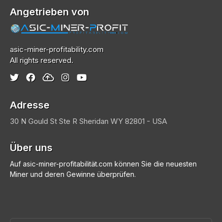
Angetrieben von
asic-miner-profitability.com
All rights reserved.
Adresse
30 N Gould St Ste R
Sheridan
WY 82801 - USA
Über uns
Auf asic-miner-profitabilität.com können Sie die neuesten
Miner und deren Gewinne überprüfen.