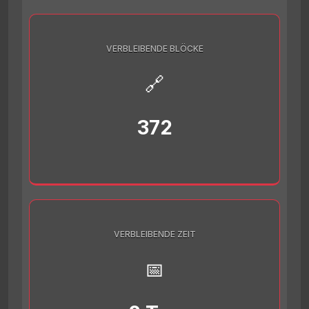
VERBLEIBENDE BLÖCKE
🔗
372
VERBLEIBENDE ZEIT
📅