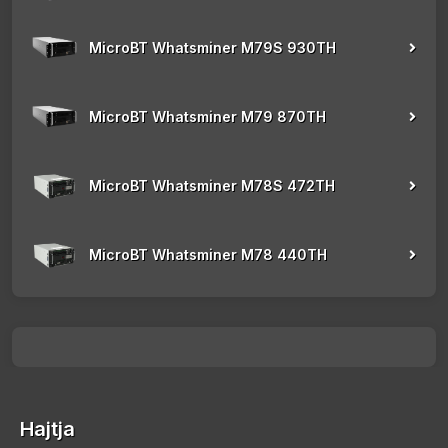
MicroBT Whatsminer M79S 930TH
MicroBT Whatsminer M79 870TH
MicroBT Whatsminer M78S 472TH
MicroBT Whatsminer M78 440TH
Hajtja