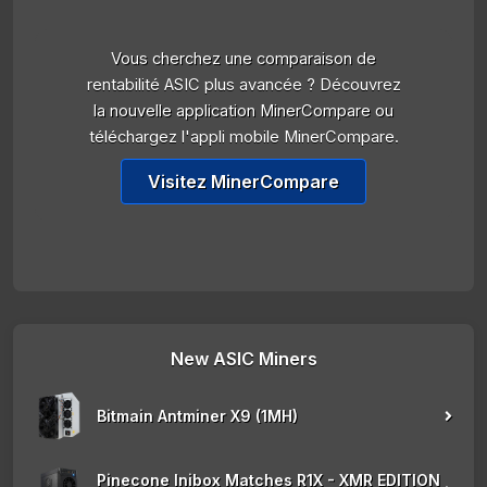
Vous cherchez une comparaison de
rentabilité ASIC plus avancée ? Découvrez
la nouvelle application MinerCompare ou
téléchargez l'appli mobile MinerCompare.
Visitez MinerCompare
New ASIC Miners
Bitmain Antminer X9 (1MH)
Pinecone Inibox Matches R1X - XMR EDITION