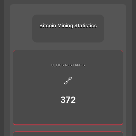
Bitcoin Mining Statistics
BLOCS RESTANTS
🔗
372