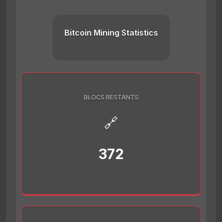
Bitcoin Mining Statistics
BLOCS RESTANTS
🔗
372