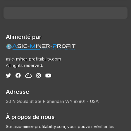
Alimenté par
asic-miner-profitability.com
All rights reserved.
Adresse
30 N Gould St Ste R
Sheridan
WY 82801 - USA
À propos de nous
Sur asic-miner-profitability.com, vous pouvez vérifier les