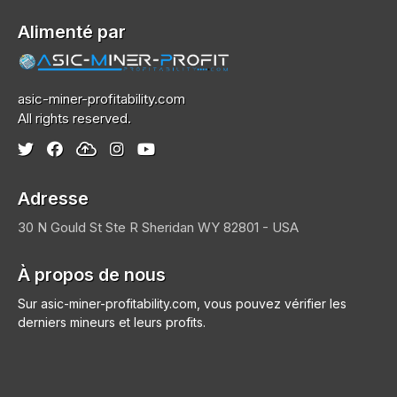
Alimenté par
asic-miner-profitability.com
All rights reserved.
Adresse
30 N Gould St Ste R
Sheridan
WY 82801 - USA
À propos de nous
Sur asic-miner-profitability.com, vous pouvez vérifier les
derniers mineurs et leurs profits.