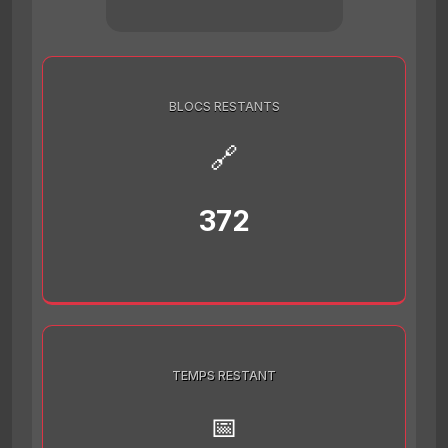
BLOCS RESTANTS
🔗
372
TEMPS RESTANT
📅