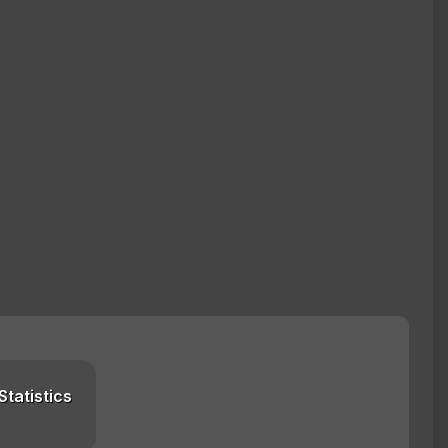
Statistics