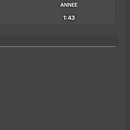
ANNEE
1:43