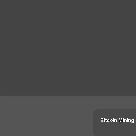
Bitcoin Mining 