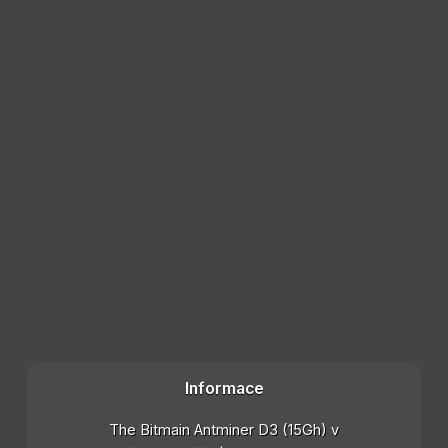
Informace
The Bitmain Antminer D3 (15Gh) v