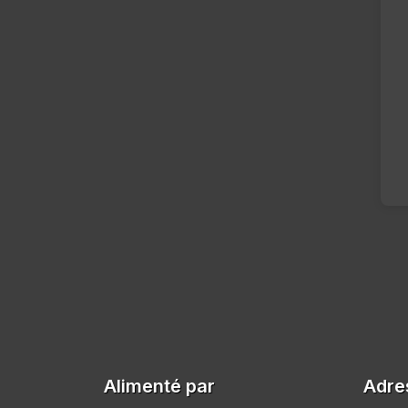
Alimenté par
Adre