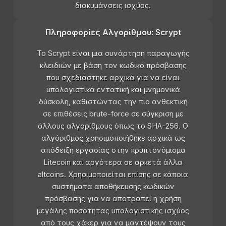
διακυμάνσεις ισχύος.
Πληροφορίες Αλγορίθμου: Scrypt
Το Scrypt είναι μια συνάρτηση παραγωγής
κλειδιών με βάση τον κωδικό πρόσβασης
που σχεδιάστηκε αρχικά για να είναι
υπολογιστικά εντατική και μνημονικά
δύσκολη, καθιστώντας την πιο ανθεκτική
σε επιθέσεις brute-force σε σύγκριση με
άλλους αλγορίθμους όπως το SHA-256. Ο
αλγόριθμος χρησιμοποιήθηκε αρχικά ως
απόδειξη εργασίας στην κρυπτονόμισμα
Litecoin και αργότερα σε αρκετά άλλα
altcoins. Χρησιμοποιείται επίσης σε κάποια
συστήματα αποθήκευσης κωδικών
πρόσβασης για να αποτραπεί η χρήση
μεγάλης ποσότητας υπολογιστικής ισχύος
από τους χάκερ για να μαντέψουν τους