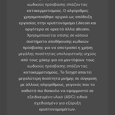
κωδικούς πρόσβασης σπάζοντας
κατακερματισμούς. Ο αλγόριθμος
χρησιμοποιήθηκε αρχικά ως απόδειξη
εργασίας στην κρυπτονόμισμα Litecoin και
αργότερα σε αρκετά άλλα altcoins.
Χρησιμοποιείται επίσης σε κάποια
συστήματα αποθήκευσης κωδικών
πρόσβασης για να αποτραπεί η χρήση
μεγάλης ποσότητας υπολογιστικής ισχύος
από τους χάκερ για να μαντέψουν τους
κωδικούς πρόσβασης σπάζοντας
κατακερματισμούς. Το Scrypt απαιτεί
μεγαλύτερη ποσότητα μνήμης σε σύγκριση
με άλλους αλγορίθμους, γεγονός που το
καθιστά πιο δύσκολο να εφαρμοστεί σε
εξειδικευμένο υλικό (ASIC) ειδικά
σχεδιασμένο για εξόρυξη
κρυπτονομισμάτων.