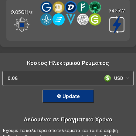
3425W
9.05GH/s
Κόστος Ηλεκτρικού Ρεύματος
USD
🔄 Update
Δεδομένα σε Πραγματικό Χρόνο
Έχουμε τα καλύτερα αποτελέσματα και τα πιο ακριβή