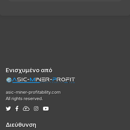
Ενισχυμένο από
asic-miner-profitability.com
All rights reserved.
Διεύθυνση