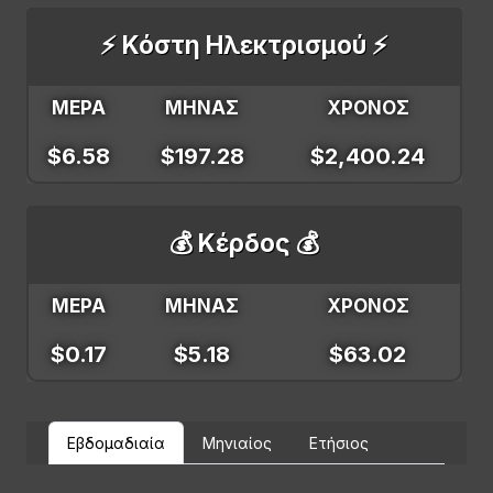
⚡ Κόστη Ηλεκτρισμού ⚡
ΜΕΡΑ
ΜΗΝΑΣ
ΧΡΟΝΟΣ
$6.58
$197.28
$2,400.24
💰 Κέρδος 💰
ΜΕΡΑ
ΜΗΝΑΣ
ΧΡΟΝΟΣ
$0.17
$5.18
$63.02
Εβδομαδιαία
Μηνιαίος
Ετήσιος