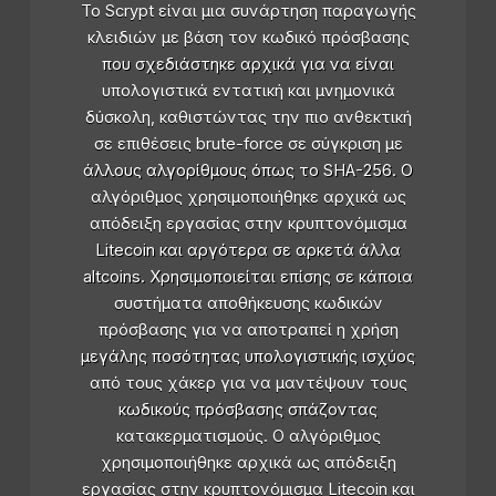
Το Scrypt είναι μια συνάρτηση παραγωγής
κλειδιών με βάση τον κωδικό πρόσβασης
που σχεδιάστηκε αρχικά για να είναι
υπολογιστικά εντατική και μνημονικά
δύσκολη, καθιστώντας την πιο ανθεκτική
σε επιθέσεις brute-force σε σύγκριση με
άλλους αλγορίθμους όπως το SHA-256. Ο
αλγόριθμος χρησιμοποιήθηκε αρχικά ως
απόδειξη εργασίας στην κρυπτονόμισμα
Litecoin και αργότερα σε αρκετά άλλα
altcoins. Χρησιμοποιείται επίσης σε κάποια
συστήματα αποθήκευσης κωδικών
πρόσβασης για να αποτραπεί η χρήση
μεγάλης ποσότητας υπολογιστικής ισχύος
από τους χάκερ για να μαντέψουν τους
κωδικούς πρόσβασης σπάζοντας
κατακερματισμούς. Ο αλγόριθμος
χρησιμοποιήθηκε αρχικά ως απόδειξη
εργασίας στην κρυπτονόμισμα Litecoin και