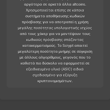
αργότερα σε αρκετά άλλα altcoins.
Χρησιμοποιείται επίσης σε κάποια
συστήματα αποθήκευσης κωδικών
πρόσβασης για να αποτραπεί η χρήση
μεγάλης ποσότητας υπολογιστικής ισχύος
από τους χάκερ για να μαντέψουν τους
κωδικούς πρόσβασης σπάζοντας
κατακερματισμούς. Το Scrypt απαιτεί
μεγαλύτερη ποσότητα μνήμης σε σύγκριση
με άλλους αλγορίθμους, γεγονός που το
καθιστά πιο δύσκολο να εφαρμοστεί σε
εξειδικευμένο υλικό (ASIC) ειδικά
σχεδιασμένο για εξόρυξη
κρυπτονομισμάτων.