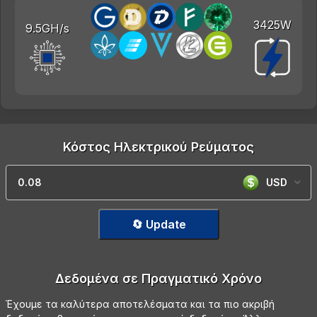
3425W
9.5GH/s
Κόστος Ηλεκτρικού Ρεύματος
USD
🔄 Update
Δεδομένα σε Πραγματικό Χρόνο
Έχουμε τα καλύτερα αποτελέσματα και τα πιο ακριβή