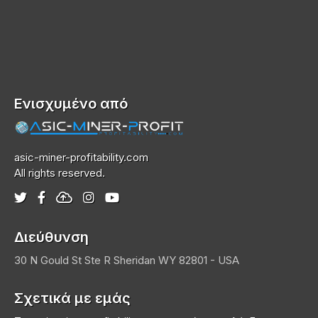
Ενισχυμένο από
asic-miner-profitability.com
All rights reserved.
Διεύθυνση
30 N Gould St Ste R
Sheridan
WY 82801 - USA
Σχετικά με εμάς