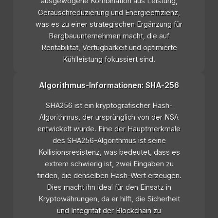
ausgewogene Kombination aus Leistung,
Geräuschreduzierung und Energieeffizienz,
was es zu einer strategischen Ergänzung für
Bergbauunternehmen macht, die auf
Rentabilität, Verfügbarkeit und optimierte
Kühlleistung fokussiert sind.
Algorithmus-Informationen: SHA-256
SHA256 ist ein kryptografischer Hash-
Algorithmus, der ursprünglich von der NSA
entwickelt wurde. Eine der Hauptmerkmale
des SHA256-Algorithmus ist seine
Kollisionsresistenz, was bedeutet, dass es
extrem schwierig ist, zwei Eingaben zu
finden, die denselben Hash-Wert erzeugen.
Dies macht ihn ideal für den Einsatz in
Kryptowährungen, da er hilft, die Sicherheit
und Integrität der Blockchain zu