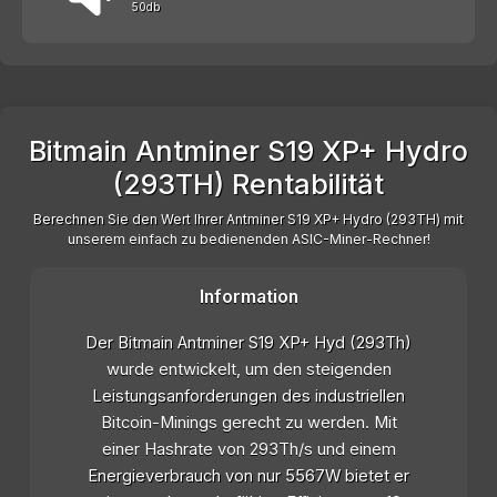
50db
Bitmain Antminer S19 XP+ Hydro
(293TH) Rentabilität
Berechnen Sie den Wert Ihrer Antminer S19 XP+ Hydro (293TH) mit
unserem einfach zu bedienenden ASIC-Miner-Rechner!
Information
Der Bitmain Antminer S19 XP+ Hyd (293Th)
wurde entwickelt, um den steigenden
Leistungsanforderungen des industriellen
Bitcoin-Minings gerecht zu werden. Mit
einer Hashrate von 293Th/s und einem
Energieverbrauch von nur 5567W bietet er