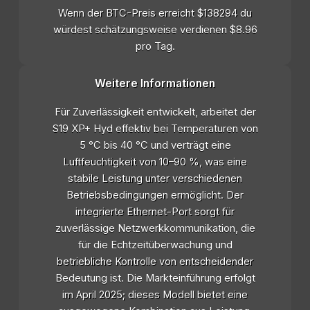
Wenn der BTC-Preis erreicht $138294 du
würdest schätzungsweise verdienen $8.96
pro Tag.
Weitere Informationen
Für Zuverlässigkeit entwickelt, arbeitet der
S19 XP+ Hyd effektiv bei Temperaturen von
5 °C bis 40 °C und verträgt eine
Luftfeuchtigkeit von 10–90 %, was eine
stabile Leistung unter verschiedenen
Betriebsbedingungen ermöglicht. Der
integrierte Ethernet-Port sorgt für
zuverlässige Netzwerkkommunikation, die
für die Echtzeitüberwachung und
betriebliche Kontrolle von entscheidender
Bedeutung ist. Die Markteinführung erfolgt
im April 2025; dieses Modell bietet eine