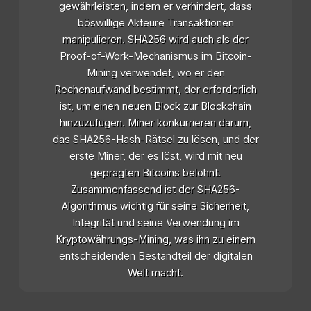
gewährleisten, indem er verhindert, dass
böswillige Akteure Transaktionen
manipulieren. SHA256 wird auch als der
Proof-of-Work-Mechanismus im Bitcoin-
Mining verwendet, wo er den
Rechenaufwand bestimmt, der erforderlich
ist, um einen neuen Block zur Blockchain
hinzuzufügen. Miner konkurrieren darum,
das SHA256-Hash-Rätsel zu lösen, und der
erste Miner, der es löst, wird mit neu
geprägten Bitcoins belohnt.
Zusammenfassend ist der SHA256-
Algorithmus wichtig für seine Sicherheit,
Integrität und seine Verwendung im
Kryptowährungs-Mining, was ihn zu einem
entscheidenden Bestandteil der digitalen
Welt macht.