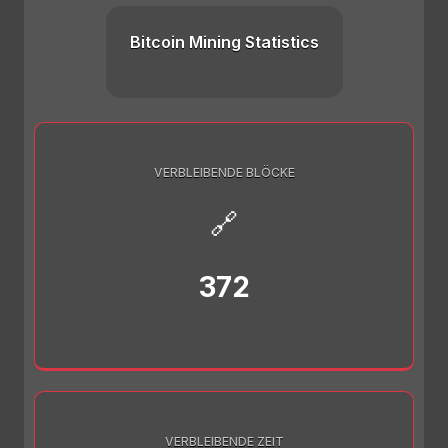
Bitcoin Mining Statistics
VERBLEIBENDE BLÖCKE
🔗
372
VERBLEIBENDE ZEIT