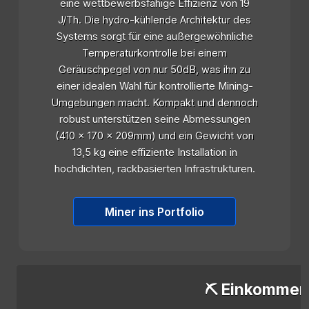
eine wettbewerbsfähige Effizienz von 19
J/Th. Die hydro-kühlende Architektur des
Systems sorgt für eine außergewöhnliche
Temperaturkontrolle bei einem
Geräuschpegel von nur 50dB, was ihn zu
einer idealen Wahl für kontrollierte Mining-
Umgebungen macht. Kompakt und dennoch
robust unterstützen seine Abmessungen
(410 x 170 x 209mm) und ein Gewicht von
13,5 kg eine effiziente Installation in
hochdichten, rackbasierten Infrastrukturen.
Miner ins Portfolio
⛏️ Einkommen