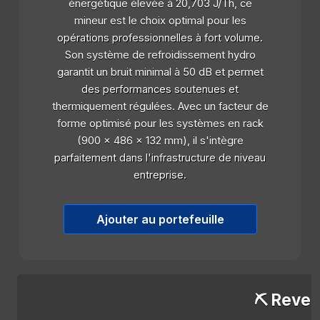
énergétique élevée à 20,703 J/Th, ce
mineur est le choix optimal pour les
opérations professionnelles à fort volume.
Son système de refroidissement hydro
garantit un bruit minimal à 50 dB et permet
des performances soutenues et
thermiquement régulées. Avec un facteur de
forme optimisé pour les systèmes en rack
(900 x 486 x 132 mm), il s'intègre
parfaitement dans l'infrastructure de niveau
entreprise.
Ajouter au portefeuille
⛏️ Reven