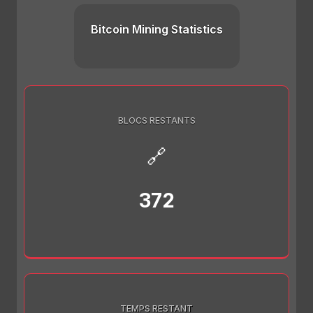
Bitcoin Mining Statistics
BLOCS RESTANTS
🔗
372
TEMPS RESTANT