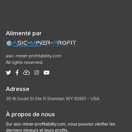
Alimenté par
asic-miner-profitability.com
All rights reserved.
Adresse
30 N Gould St Ste R
Sheridan
WY 82801 - USA
À propos de nous
Sur asic-miner-profitability.com, vous pouvez vérifier les
derniers mineurs et leurs profits.