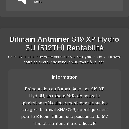
50db
Bitmain Antminer S19 XP Hydro
3U (512TH) Rentabilité
Calculez la valeur de votre Antminer S19 XP Hydro 3U (512TH) avec
notre calculateur de mineur ASIC facile à utiliser !
Information
Présentation du Bitmain Antminer S19 XP
Hyd 3U, un mineur ASIC de nouvelle
génération méticuleusement conçu pour les
charges de travail SHA-256, spécifiquement
pour le Bitcoin. Offrant une puissance de 512
Th/s et maintenant une efficacité