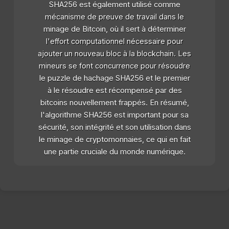
SHA256 est également utilisé comme
mécanisme de preuve de travail dans le
minage de Bitcoin, où il sert à déterminer
l'effort computationnel nécessaire pour
ajouter un nouveau bloc à la blockchain. Les
mineurs se font concurrence pour résoudre
le puzzle de hachage SHA256 et le premier
à le résoudre est récompensé par des
bitcoins nouvellement frappés. En résumé,
l'algorithme SHA256 est important pour sa
sécurité, son intégrité et son utilisation dans
le minage de cryptomonnaies, ce qui en fait
une partie cruciale du monde numérique.