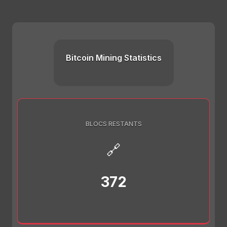
Bitcoin Mining Statistics
BLOCS RESTANTS
🔗
372