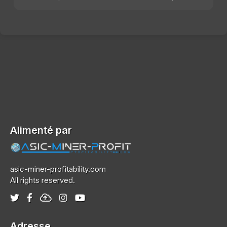
Alimenté par
asic-miner-profitability.com
All rights reserved.
Adresse