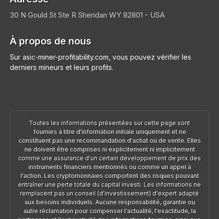
30 N Gould St Ste R
Sheridan
WY 82801 - USA
À propos de nous
Sur asic-miner-profitability.com, vous pouvez vérifier les
derniers mineurs et leurs profits.
Toutes les informations présentées sur cette page sont
fournies à titre d'information initiale uniquement et ne
constituent pas une recommandation d'achat ou de vente. Elles
ne doivent être comprises ni explicitement ni implicitement
comme une assurance d'un certain développement de prix des
instruments financiers mentionnés ou comme un appel à
l'action. Les cryptomonnaies comportent des risques pouvant
entraîner une perte totale du capital investi. Les informations ne
remplacent pas un conseil (d'investissement) d'expert adapté
aux besoins individuels. Aucune responsabilité, garantie ou
autre réclamation pour compenser l'actualité, l'exactitude, la