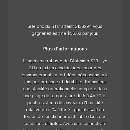
Si le prix du BTC atteint $138294 vous
gagneriez estimé $56.62 par jour.
Plus d'informations
L'ingénierie robuste de l'Antminer S23 Hyd
3U en fait un candidat idéal pour des
environnements à fort débit nécessitant à la
fois performance et durabilité. Il maintient
une stabilité opérationnelle complète dans
une plage de température de 5 à 45 °C et
peut résister à des niveaux d'humidité
relative de 5 % à 95 %, garantissant un
temps de fonctionnement fiable dans des
conditions difficiles. Avec une connectivité