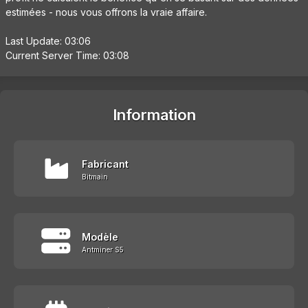
estimées - nous vous offrons la vraie affaire.
Last Update: 03:06
Current Server Time: 03:08
Information
Fabricant
Bitmain
Modèle
Antminer S5