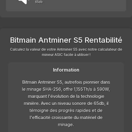
65db
Bitmain Antminer S5 Rentabilité
Calculez la valeur de votre Antminer S5 avec notre calculateur de
mineur ASIC facile à utiliser !
Information
Bitmain Antminer S5, autrefois pionnier dans
le minage SHA-256, offre 1,155Th/s à 590W,
marquant l'évolution de la technologie
minière. Avec un niveau sonore de 65db, il
témoigne des progrès rapides et de
l'efficacité croissante du matériel de
minage.