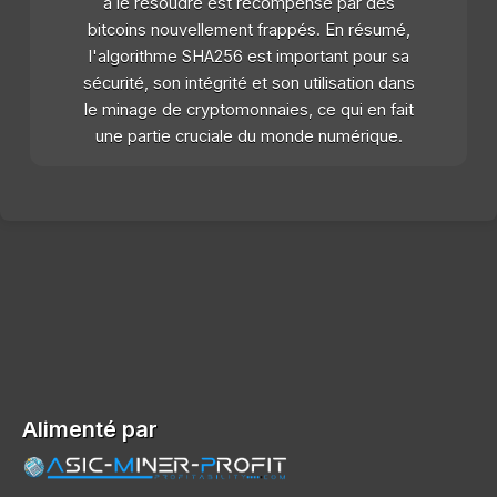
à le résoudre est récompensé par des
bitcoins nouvellement frappés. En résumé,
l'algorithme SHA256 est important pour sa
sécurité, son intégrité et son utilisation dans
le minage de cryptomonnaies, ce qui en fait
une partie cruciale du monde numérique.
Alimenté par