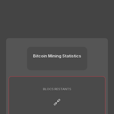
Bitcoin Mining Statistics
BLOCS RESTANTS
🔗