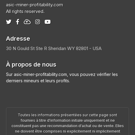
asic-miner-profitability.com
All rights reserved.
Adresse
30 N Gould St Ste R
Sheridan
WY 82801 - USA
À propos de nous
Sur asic-miner-profitability.com, vous pouvez vérifier les
derniers mineurs et leurs profits.
Toutes les informations présentées sur cette page sont
fournies à titre d'information initiale uniquement et ne
constituent pas une recommandation d'achat ou de vente. Elles
ne doivent être comprises ni explicitement ni implicitement