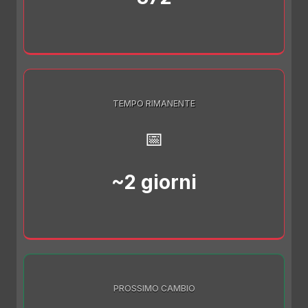
TEMPO RIMANENTE
📅
~2 giorni
PROSSIMO CAMBIO