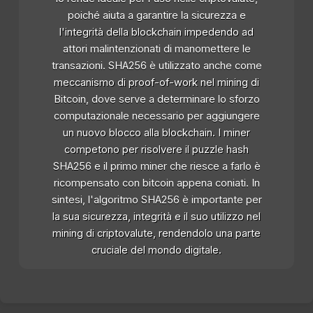
poiché aiuta a garantire la sicurezza e
l'integrità della blockchain impedendo ad
attori malintenzionati di manomettere le
transazioni. SHA256 è utilizzato anche come
meccanismo di proof-of-work nel mining di
Bitcoin, dove serve a determinare lo sforzo
computazionale necessario per aggiungere
un nuovo blocco alla blockchain. I miner
competono per risolvere il puzzle hash
SHA256 e il primo miner che riesce a farlo è
ricompensato con bitcoin appena coniati. In
sintesi, l'algoritmo SHA256 è importante per
la sua sicurezza, integrità e il suo utilizzo nel
mining di criptovalute, rendendolo una parte
cruciale del mondo digitale.