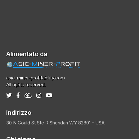
Alimentato da
asic-miner-profitability.com
All rights reserved.
Indirizzo
30 N Gould St Ste R
Sheridan
WY 82801 - USA