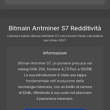
Bitmain Antminer S7 Redditività
Calcola il valore del tuo Antminer S7 con il nostro facile calcolatore
per miner ASIC!
Informazioni
Bitmain Antminer S7, un pioniere precoce nel
mining SHA-256, fornisce 4,73Th/s a 1293W.
La sua introduzione è stata una tappa
fondamentale nell'evoluzione della
tecnologia mineraria, con un livello di rumore
di 62db, riflettendo il suo ruolo nel plasmare
il panorama minerario.