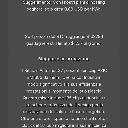
Suggerimento: Con i nostri piani di hosting
pagherai solo circa 0,08 USD per kWh.
Se il prezzo del BTC raggiunge $138294
guadagneresti stimato $-2.17 al giorno.
Maggiore Informazione
Il Bitmain Antminer S7 presenta un chip ASIC
BM1385 da 28nm, che ha contribuito in
modo significativo alla sua efficienza e
prestazioni al momento del suo rilascio.
Questo miner include 135 chip distribuiti su
tre schede, ottimizzando il design per la
dissipazione del calore e l'uso energetico.
Gli utenti esperti spesso notano che il sotto-
clock del S7 può migliorare la sua efficienza