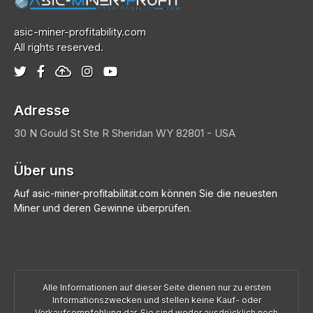
asic-miner-profitability.com
All rights reserved.
Adresse
30 N Gould St Ste R
Sheridan
WY 82801 - USA
Über uns
Auf asic-miner-profitabilität.com können Sie die neuesten
Miner und deren Gewinne überprüfen.
Alle Informationen auf dieser Seite dienen nur zu ersten
Informationszwecken und stellen keine Kauf- oder
Verkaufsempfehlung dar. Sie sind weder ausdrücklich noch