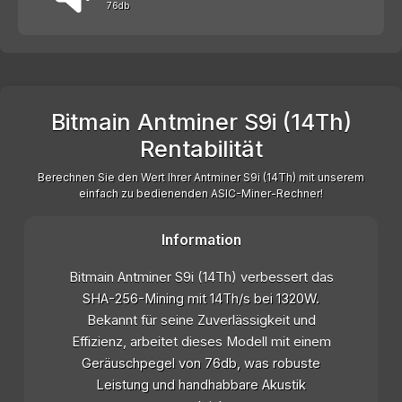
76db
Bitmain Antminer S9i (14Th)
Rentabilität
Berechnen Sie den Wert Ihrer Antminer S9i (14Th) mit unserem
einfach zu bedienenden ASIC-Miner-Rechner!
Information
Bitmain Antminer S9i (14Th) verbessert das
SHA-256-Mining mit 14Th/s bei 1320W.
Bekannt für seine Zuverlässigkeit und
Effizienz, arbeitet dieses Modell mit einem
Geräuschpegel von 76db, was robuste
Leistung und handhabbare Akustik