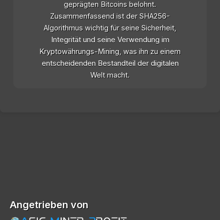
geprägten Bitcoins belohnt.
Zusammenfassend ist der SHA256-
Algorithmus wichtig für seine Sicherheit,
Integrität und seine Verwendung im
Kryptowährungs-Mining, was ihn zu einem
entscheidenden Bestandteil der digitalen
Welt macht.
Angetrieben von