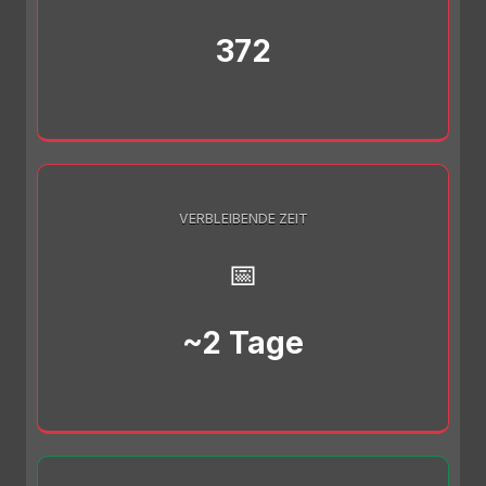
372
VERBLEIBENDE ZEIT
📅
~2 Tage