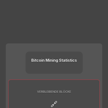
Bitcoin Mining Statistics
VERBLEIBENDE BLÖCKE
🔗