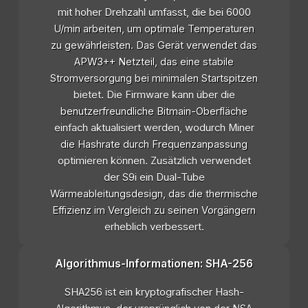
mit hoher Drehzahl umfasst, die bei 6000
U/min arbeiten, um optimale Temperaturen
zu gewährleisten. Das Gerät verwendet das
APW3++ Netzteil, das eine stabile
Stromversorgung bei minimalen Startspitzen
bietet. Die Firmware kann über die
benutzerfreundliche Bitmain-Oberfläche
einfach aktualisiert werden, wodurch Miner
die Hashrate durch Frequenzanpassung
optimieren können. Zusätzlich verwendet
der S9i ein Dual-Tube
Wärmeableitungsdesign, das die thermische
Effizienz im Vergleich zu seinen Vorgängern
erheblich verbessert.
Algorithmus-Informationen: SHA-256
SHA256 ist ein kryptografischer Hash-