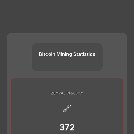
Bitcoin Mining Statistics
ZBÝVAJÍCÍ BLOKY
🔗
372