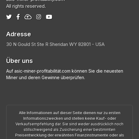
All rights reserved.
Adresse
30 N Gould St Ste R
Sheridan
WY 82801 - USA
Über uns
Auf asic-miner-profitabilität.com können Sie die neuesten
Miner und deren Gewinne überprüfen.
Alle Informationen auf dieser Seite dienen nur zu ersten
Informationszwecken und stellen keine Kauf- oder
Verkaufsempfehlung dar. Sie sind weder ausdrücklich noch
stillschweigend als Zusicherung einer bestimmten
Preisentwicklung der erwähnten Finanzinstrumente oder als