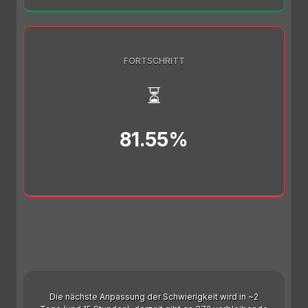
FORTSCHRITT
⏳
81.55%
Die nächste Anpassung der Schwierigkeit wird in ~2