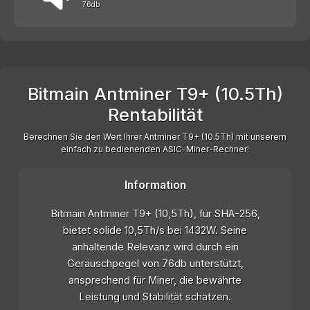
76db
Bitmain Antminer T9+ (10.5Th)
Rentabilität
Berechnen Sie den Wert Ihrer Antminer T9+ (10.5Th) mit unserem
einfach zu bedienenden ASIC-Miner-Rechner!
Information
Bitmain Antminer T9+ (10,5Th), für SHA-256,
bietet solide 10,5Th/s bei 1432W. Seine
anhaltende Relevanz wird durch ein
Geräuschpegel von 76db unterstützt,
ansprechend für Miner, die bewährte
Leistung und Stabilität schätzen.