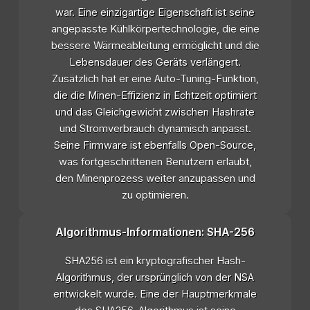
war. Eine einzigartige Eigenschaft ist seine
angepasste Kühlkörpertechnologie, die eine
bessere Wärmeableitung ermöglicht und die
Lebensdauer des Geräts verlängert.
Zusätzlich hat er eine Auto-Tuning-Funktion,
die die Minen-Effizienz in Echtzeit optimiert
und das Gleichgewicht zwischen Hashrate
und Stromverbrauch dynamisch anpasst.
Seine Firmware ist ebenfalls Open-Source,
was fortgeschrittenen Benutzern erlaubt,
den Minenprozess weiter anzupassen und
zu optimieren.
Algorithmus-Informationen: SHA-256
SHA256 ist ein kryptografischer Hash-
Algorithmus, der ursprünglich von der NSA
entwickelt wurde. Eine der Hauptmerkmale