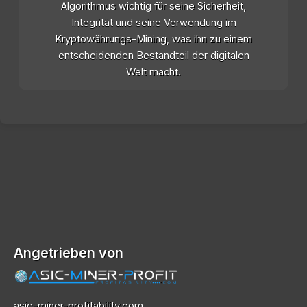
Algorithmus wichtig für seine Sicherheit,
Integrität und seine Verwendung im
Kryptowährungs-Mining, was ihn zu einem
entscheidenden Bestandteil der digitalen
Welt macht.
Angetrieben von
asic-miner-profitability.com