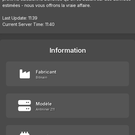
estimées - nous vous offrons la vraie affaire.
Last Update: 11:39
Current Server Time: 11:40
Information
Fabricant
Bitmain
Modèle
Antminer Z11