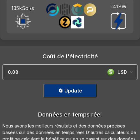
1418W
135kSol/s
Coût de l'électricité
USD
🔄 Update
Données en temps réel
Nous avons les meilleurs résultats et des données précises
basées sur des données en temps réel. D'autres calculateurs de
profit ne calculent le bénéfice qu'en se basant sur des données