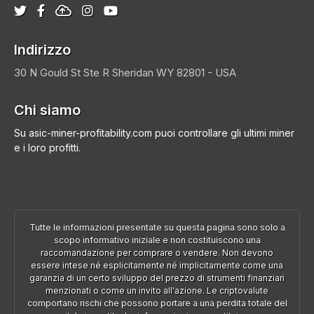
Indirizzo
30 N Gould St Ste R
Sheridan
WY 82801 - USA
Chi siamo
Su asic-miner-profitability.com puoi controllare gli ultimi miner
e i loro profitti.
Tutte le informazioni presentate su questa pagina sono solo a
scopo informativo iniziale e non costituiscono una
raccomandazione per comprare o vendere. Non devono
essere intese né esplicitamente né implicitamente come una
garanzia di un certo sviluppo del prezzo di strumenti finanziari
menzionati o come un invito all'azione. Le criptovalute
comportano rischi che possono portare a una perdita totale del