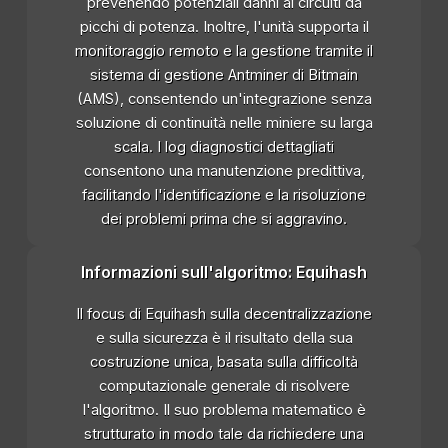
prevenendo potenziali danni ai circuiti da
picchi di potenza. Inoltre, l'unità supporta il
monitoraggio remoto e la gestione tramite il
sistema di gestione Antminer di Bitmain
(AMS), consentendo un'integrazione senza
soluzione di continuità nelle miniere su larga
scala. I log diagnostici dettagliati
consentono una manutenzione predittiva,
facilitando l'identificazione e la risoluzione
dei problemi prima che si aggravino.
Informazioni sull'algoritmo: Equihash
Il focus di Equihash sulla decentralizzazione
e sulla sicurezza è il risultato della sua
costruzione unica, basata sulla difficoltà
computazionale generale di risolvere
l'algoritmo. Il suo problema matematico è
strutturato in modo tale da richiedere una