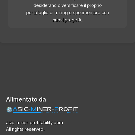
desiderano diversificare il proprio
portafoglio di mining o sperimentare con
nuovi progetti.
Alimentato da
asic-miner-profitability.com
All rights reserved.