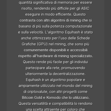
quantità significativa di memoria per essere
risolto, rendendo più difficile per gli ASIC
eseguire in modo efficiente. Questo
contrasta con altri algoritmi di mining che si
basano di più sulla potenza computazionale
e sulla velocità. L'algoritmo Equihash è stato
anche ottimizzato per l'uso delle Schede
Grafiche (GPU) nel mining, che sono più
comunemente disponibili e accessibili
rispetto all'hardware di mining specializzato.
Questo rende più facile per gli individui
partecipare alla rete, promuovendo
ulteriormente la decentralizzazione.
Equihash è un algoritmo popolare e
ampiamente utilizzato nel mondo del mining
di criptovalute, con altri progetti come
Bitcoin Gold e Komodo che lo utilizzano.
Questa versatilità e compatibilità lo rendono
una scelta attraente per coloro che