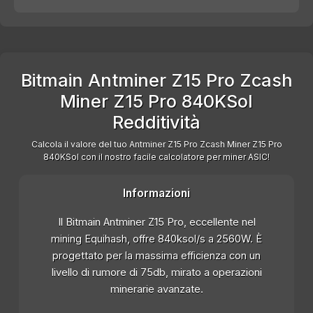
Bitmain Antminer Z15 Pro Zcash
Miner Z15 Pro 840KSol
Redditività
Calcola il valore del tuo Antminer Z15 Pro Zcash Miner Z15 Pro
840KSol con il nostro facile calcolatore per miner ASIC!
Informazioni
Il Bitmain Antminer Z15 Pro, eccellente nel
mining Equihash, offre 840ksol/s a 2560W. È
progettato per la massima efficienza con un
livello di rumore di 75db, mirato a operazioni
minerarie avanzate.