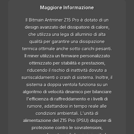
Maggiore Informazione
Il Bitmain Antminer Z15 Pro è dotato di un
design avanzato del dissipatore di calore,
che utilizza una lega di alluminio di alta
qualità per garantire una dissipazione
termica ottimale anche sotto carichi pesanti.
Il miner utilizza un firmware personalizzato
ottimizzato per stabilità e prestazioni,
riducendo il rischio di inattività dovuto a
surriscaldamenti o crash di sistema. Inoltre, il
sistema a doppia ventola funziona su un
algoritmo di velocità dinamico per bilanciare
l'efficienza di raffreddamento e i livelli di
rumore, adattandosi in tempo reale alle
condizioni ambientali. L'unità di
alimentazione del Z15 Pro (PSU) dispone di
protezione contro le sovratensioni,