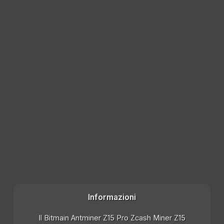
Informazioni
Il Bitmain Antminer Z15 Pro Zcash Miner Z15