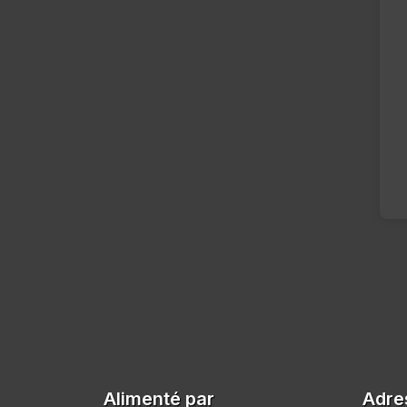
Alimenté par
Adre