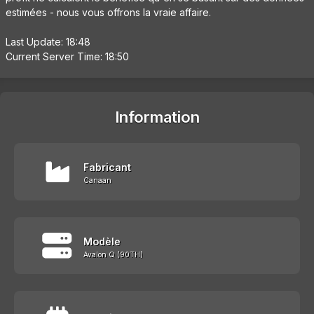
estimées - nous vous offrons la vraie affaire.
Last Update: 18:48
Current Server Time: 18:50
Information
Fabricant
Canaan
Modèle
Avalon Q (90TH)