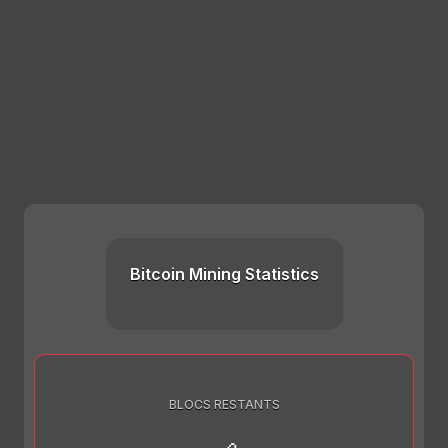
Bitcoin Mining Statistics
BLOCS RESTANTS