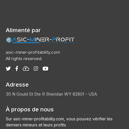
Alimenté par
asic-miner-profitability.com
All rights reserved.
Adresse
30 N Gould St Ste R
Sheridan
WY 82801 - USA
À propos de nous
Sur asic-miner-profitability.com, vous pouvez vérifier les
derniers mineurs et leurs profits.