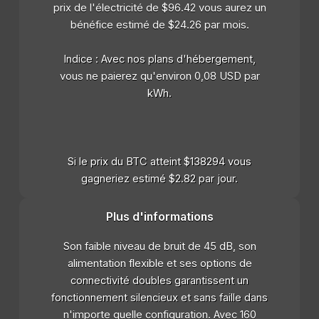
prix de l'électricité de $96.42 vous aurez un
bénéfice estimé de $24.26 par mois.
Indice : Avec nos plans d'hébergement,
vous ne paierez qu'environ 0,08 USD par
kWh.
Si le prix du BTC atteint $138294 vous
gagneriez estimé $2.82 par jour.
Plus d'informations
Son faible niveau de bruit de 45 dB, son
alimentation flexible et ses options de
connectivité doubles garantissent un
fonctionnement silencieux et sans faille dans
n'importe quelle configuration. Avec 160