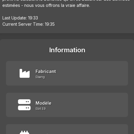
estimées - nous vous offrons la vraie affaire.
Last Update: 19:33
Current Server Time: 19:35
Information
Fabricant
Ebang
Modèle
Ebit E9