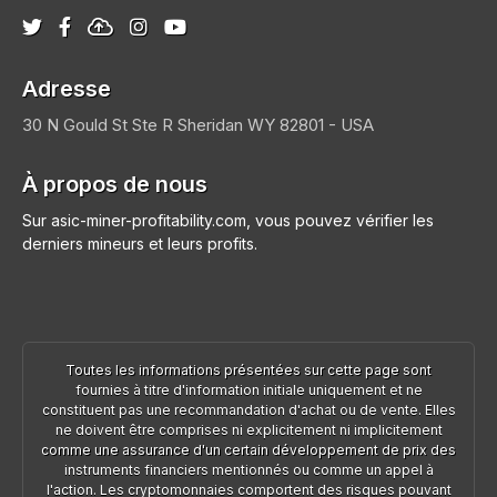
Adresse
30 N Gould St Ste R
Sheridan
WY 82801 - USA
À propos de nous
Sur asic-miner-profitability.com, vous pouvez vérifier les
derniers mineurs et leurs profits.
Toutes les informations présentées sur cette page sont
fournies à titre d'information initiale uniquement et ne
constituent pas une recommandation d'achat ou de vente. Elles
ne doivent être comprises ni explicitement ni implicitement
comme une assurance d'un certain développement de prix des
instruments financiers mentionnés ou comme un appel à
l'action. Les cryptomonnaies comportent des risques pouvant