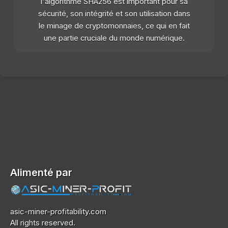
l'algorithme SHA256 est important pour sa
sécurité, son intégrité et son utilisation dans
le minage de cryptomonnaies, ce qui en fait
une partie cruciale du monde numérique.
Alimenté par
asic-miner-profitability.com
All rights reserved.