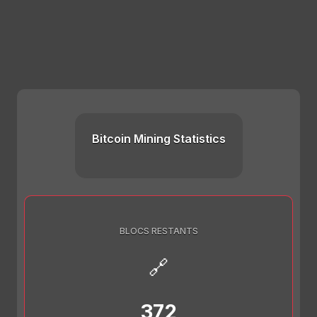
Bitcoin Mining Statistics
BLOCS RESTANTS
🔗
372