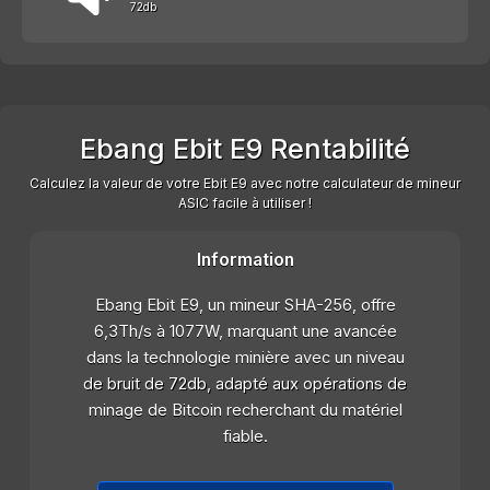
72db
Ebang Ebit E9 Rentabilité
Calculez la valeur de votre Ebit E9 avec notre calculateur de mineur
ASIC facile à utiliser !
Information
Ebang Ebit E9, un mineur SHA-256, offre
6,3Th/s à 1077W, marquant une avancée
dans la technologie minière avec un niveau
de bruit de 72db, adapté aux opérations de
minage de Bitcoin recherchant du matériel
fiable.