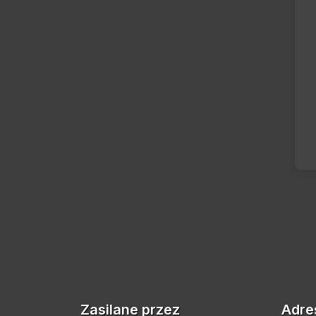
Zasilane przez
Adre