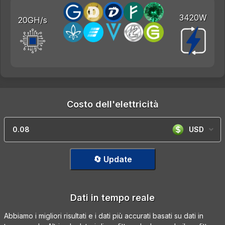
3420W
20GH/s
Costo dell'elettricità
USD
🔄 Update
Dati in tempo reale
Abbiamo i migliori risultati e i dati più accurati basati su dati in