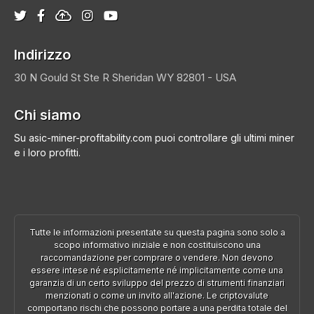
Indirizzo
30 N Gould St Ste R
Sheridan
WY 82801 - USA
Chi siamo
Su asic-miner-profitability.com puoi controllare gli ultimi miner
e i loro profitti.
Tutte le informazioni presentate su questa pagina sono solo a
scopo informativo iniziale e non costituiscono una
raccomandazione per comprare o vendere. Non devono
essere intese né esplicitamente né implicitamente come una
garanzia di un certo sviluppo del prezzo di strumenti finanziari
menzionati o come un invito all'azione. Le criptovalute
comportano rischi che possono portare a una perdita totale del