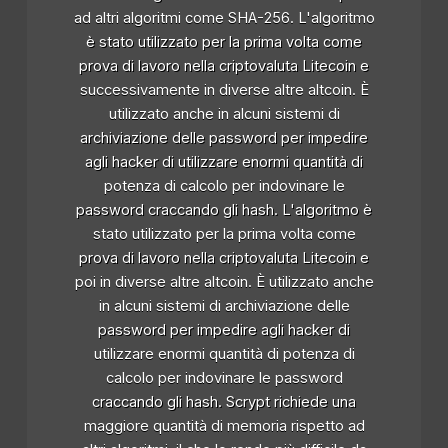
ad altri algoritmi come SHA-256. L'algoritmo
è stato utilizzato per la prima volta come
prova di lavoro nella criptovaluta Litecoin e
successivamente in diverse altre altcoin. È
utilizzato anche in alcuni sistemi di
archiviazione delle password per impedire
agli hacker di utilizzare enormi quantità di
potenza di calcolo per indovinare le
password craccando gli hash. L'algoritmo è
stato utilizzato per la prima volta come
prova di lavoro nella criptovaluta Litecoin e
poi in diverse altre altcoin. È utilizzato anche
in alcuni sistemi di archiviazione delle
password per impedire agli hacker di
utilizzare enormi quantità di potenza di
calcolo per indovinare le password
craccando gli hash. Scrypt richiede una
maggiore quantità di memoria rispetto ad