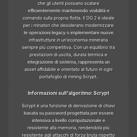
che gli utenti possano scalare
efficientemente mantenendo visibilità e
comando sulla propria flotta. Il DG 2 è ideale
per i minatori che desiderano modernizzare
le operazioni legacy o implementare nuove
infrastrutture in un’economia mineraria
sempre più competitiva. Con un equilibrio tra
prestazioni di uscita, durata termica e
integrazione di sistema, rappresenta un
asset affidabile e orientato al futuro in ogni
portafoglio di mining Scrypt.
Informazioni sull'algoritmo: Scrypt
Scrypt è una funzione di derivazione di chiavi
basata su password progettata per essere
intensiva a livello computazionale e
resistente alla memoria, rendendola più
resistente agli attacchi di forza bruta rispetto