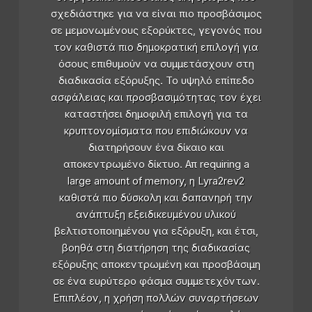
σχεδιάστηκε για να είναι πιο προσβάσιμος
σε μεμονωμένους εξορύκτες, γεγονός που
τον καθιστά πιο δημοκρατική επιλογή για
όσους επιθυμούν να συμμετάσχουν στη
διαδικασία εξόρυξης. Το υψηλό επίπεδο
ασφάλειας και προσβασιμότητας τον έχει
καταστήσει δημοφιλή επιλογή για τα
κρυπτονομίσματα που επιδιώκουν να
διατηρήσουν ένα δίκαιο και
αποκεντρωμένο δίκτυο. Απ requiring a
large amount of memory, η Lyra2rev2
καθιστά πιο δύσκολη και δαπανηρή την
ανάπτυξη εξειδικευμένου υλικού
βελτιστοποιημένου για εξόρυξη, και έτσι,
βοηθά στη διατήρηση της διαδικασίας
εξόρυξης αποκεντρωμένη και προσβάσιμη
σε ένα ευρύτερο φάσμα συμμετεχόντων.
Επιπλέον, η χρήση πολλών συναρτήσεων