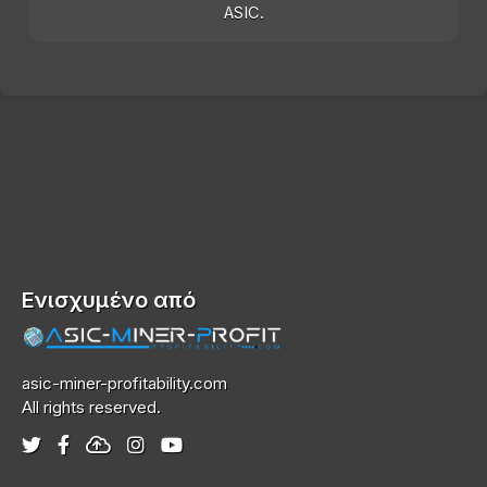
ASIC.
Ενισχυμένο από
asic-miner-profitability.com
All rights reserved.