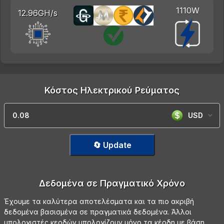
1110W
12.96GH/s
Κόστος Ηλεκτρικού Ρεύματος
USD
🔄 Update
Δεδομένα σε Πραγματικό Χρόνο
Έχουμε τα καλύτερα αποτελέσματα και τα πιο ακριβή
δεδομένα βασισμένα σε πραγματικά δεδομένα. Άλλοι
υπολογιστές κερδών υπολογίζουν μόνο τα κέρδη με βάση