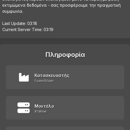
εκτιμώμενα δεδομένα - σας προσφέρουμε την πραγματική
συμφωνία.
Last Update: 03:18
Current Server Time: 03:19
Πληροφορία
Κατασκευαστής
FusionSilicon
Μοντέλο
X1 Miner