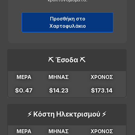
κρυπτονομίσματα.
Προσθήκη στο
Χαρτοφυλάκιο
⛏️ Έσοδα ⛏️
ΜΕΡΑ
ΜΗΝΑΣ
ΧΡΟΝΟΣ
$0.47
$14.23
$173.14
⚡ Κόστη Ηλεκτρισμού ⚡
ΜΕΡΑ
ΜΗΝΑΣ
ΧΡΟΝΟΣ