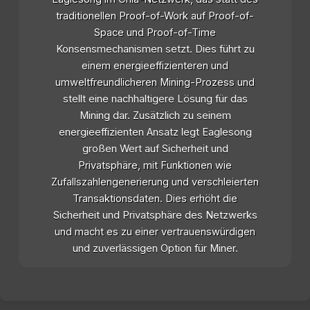
traditionellen Proof-of-Work auf Proof-of-
Space und Proof-of-Time
Konsensmechanismen setzt. Dies führt zu
einem energieeffizienteren und
umweltfreundlicheren Mining-Prozess und
stellt eine nachhaltigere Lösung für das
Mining dar. Zusätzlich zu seinem
energieeffizienten Ansatz legt Eaglesong
großen Wert auf Sicherheit und
Privatsphäre, mit Funktionen wie
Zufallszahlengenerierung und verschleierten
Transaktionsdaten. Dies erhöht die
Sicherheit und Privatsphäre des Netzwerks
und macht es zu einer vertrauenswürdigen
und zuverlässigen Option für Miner.