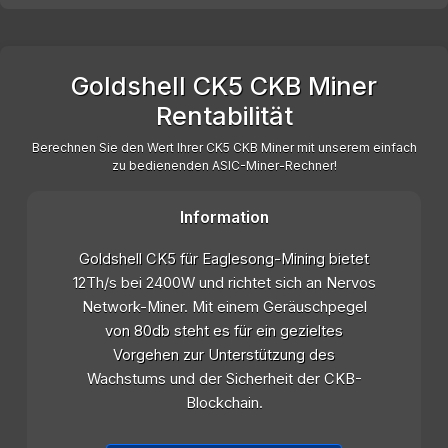
Goldshell CK5 CKB Miner
Rentabilität
Berechnen Sie den Wert Ihrer CK5 CKB Miner mit unserem einfach
zu bedienenden ASIC-Miner-Rechner!
Information
Goldshell CK5 für Eaglesong-Mining bietet
12Th/s bei 2400W und richtet sich an Nervos
Network-Miner. Mit einem Geräuschpegel
von 80db steht es für ein gezieltes
Vorgehen zur Unterstützung des
Wachstums und der Sicherheit der CKB-
Blockchain.