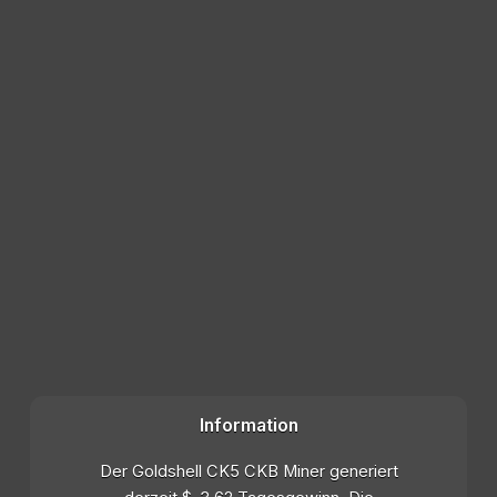
Information
Der Goldshell CK5 CKB Miner generiert