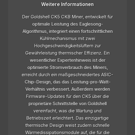
Weitere Informationen
Der Goldshell CK5 CKB Miner, entwickelt für
optimale Leistung des Eaglesong-
Algorithmus, integriert einen fortschrittlichen
Kühlmechanismus mit zwei
Hochgeschwindigkeitslüftern zur
Gewährleistung thermischer Effizienz. Ein
wesentlicher Expertenhinweis ist der
optimierte Stromverbrauch des Miners,
erreicht durch ein maßgeschneidertes ASIC-
Chip-Design, das das Leistung-pro-Watt-
Verhältnis verbessert. Außerdem werden
Firmware-Updates für den CK5 über die
proprietäre Schnittstelle von Goldshell
vereinfacht, was die Wartung und
Betriebszeit erleichtert. Das einzigartige
thermische Design weist zudem schnelle
Wärmedissipationsmodule auf, die für die