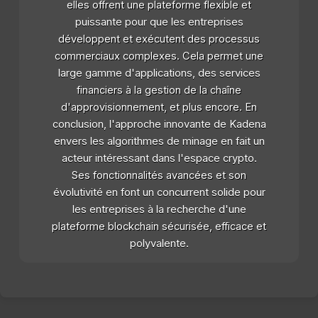
elles offrent une plateforme flexible et
puissante pour que les entreprises
développent et exécutent des processus
commerciaux complexes. Cela permet une
large gamme d'applications, des services
financiers à la gestion de la chaîne
d'approvisionnement, et plus encore. En
conclusion, l'approche innovante de Kadena
envers les algorithmes de minage en fait un
acteur intéressant dans l'espace crypto.
Ses fonctionnalités avancées et son
évolutivité en font un concurrent solide pour
les entreprises à la recherche d'une
plateforme blockchain sécurisée, efficace et
polyvalente.