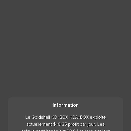
Information
Le Goldshell KD-BOX KDA-BOX exploite
actuellement $-0.35 profit par jour. Les