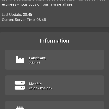
estimées - nous vous offrons la vraie affaire.
Last Update: 08:45
Current Server Time: 08:46
Information
Fabricant
Goldshell
Modèle
KD-BOX KDA-BOX