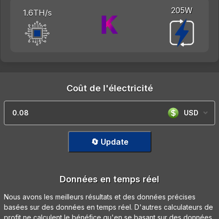
205W
1.6TH/s
Coût de l'électricité
USD
🔄 Update
Données en temps réel
Nous avons les meilleurs résultats et des données précises
basées sur des données en temps réel. D'autres calculateurs de
profit ne calculent le bénéfice qu'en se basant sur des données