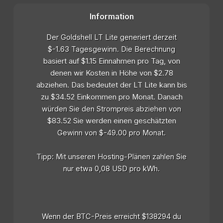
Information
Der Goldshell LT Lite generiert derzeit
$-1.63 Tagesgewinn. Die Berechnung
basiert auf $1.15 Einnahmen pro Tag, von
denen wir Kosten in Höhe von $2.78
abziehen. Das bedeutet der LT Lite kann bis
zu $34.52 Einkommen pro Monat. Danach
würden Sie den Strompreis abziehen von
$83.52 Sie werden einen geschätzten
Gewinn von $-49.00 pro Monat.
Tipp: Mit unseren Hosting-Plänen zahlen Sie
nur etwa 0,08 USD pro kWh.
Wenn der BTC-Preis erreicht $138294 du