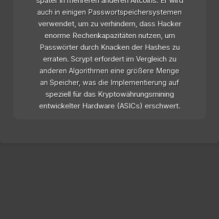
später in mehreren anderen Altcoins. Er wird
auch in einigen Passwortspeichersystemen
verwendet, um zu verhindern, dass Hacker
enorme Rechenkapazitäten nutzen, um
Passwörter durch Knacken der Hashes zu
erraten. Scrypt erfordert im Vergleich zu
anderen Algorithmen eine größere Menge
an Speicher, was die Implementierung auf
speziell für das Kryptowährungsmining
entwickelter Hardware (ASICs) erschwert.