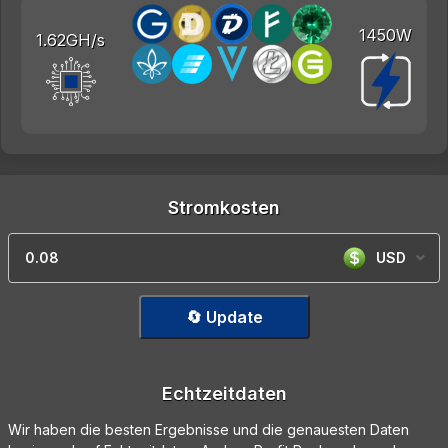
1450W
1.62GH/s
Stromkosten
USD
🔄 Update
Echtzeitdaten
Wir haben die besten Ergebnisse und die genauesten Daten