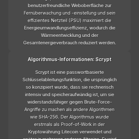
benutzerfreundliche Weboberfläche zur
Fernüberwachung und -einstellung und sein
effizientes Netzteil (PSU) maximiert die
Energieumwandlungseffizienz, wodurch die
Wärmeentwicklung und der
Gesamtenergieverbrauch reduziert werden.
Algorithmus-Informationen: Scrypt
Scrypt ist eine passwortbasierte
Schlüsselableitungsfunktion, die ursprünglich
so konzipiert wurde, dass sie rechnerisch
intensiv und speicheraufwändig ist, um sie
widerstandsfähiger gegen Brute-Force-
Angriffe zu machen als andere Algorithmen
wie SHA-256. Der Algorithmus wurde
erstmals als Proof-of-Work in der
Kryptowährung Litecoin verwendet und