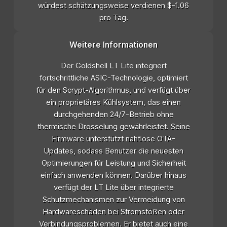
würdest schätzungsweise verdienen $-1.06
pro Tag.
Weitere Informationen
Der Goldshell LT Lite integriert
fortschrittliche ASIC-Technologie, optimiert
für den Scrypt-Algorithmus, und verfügt über
ein proprietäres Kühlsystem, das einen
durchgehenden 24/7-Betrieb ohne
thermische Drosselung gewährleistet. Seine
Firmware unterstützt nahtlose OTA-
Updates, sodass Benutzer die neuesten
Optimierungen für Leistung und Sicherheit
einfach anwenden können. Darüber hinaus
verfügt der LT Lite über integrierte
Schutzmechanismen zur Vermeidung von
Hardwareschäden bei Stromstößen oder
Verbindungsproblemen. Er bietet auch eine