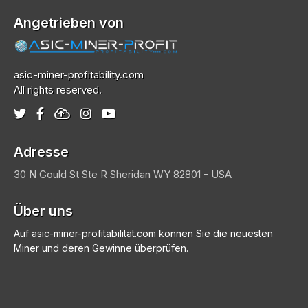
Angetrieben von
asic-miner-profitability.com
All rights reserved.
Adresse
30 N Gould St Ste R
Sheridan
WY 82801 - USA
Über uns
Auf asic-miner-profitabilität.com können Sie die neuesten
Miner und deren Gewinne überprüfen.