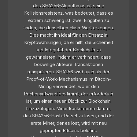
des SHA256-Algorithmus ist seine
Kollisionsresistenz, was bedeutet, dass es
extrem schwierig ist, zwei Eingaben zu
finden, die denselben Hash-Wert erzeugen.
Dies macht ihn ideal für den Einsatz in
Kryptowährungen, da er hilft, die Sicherheit
und Integrität der Blockchain zu
gewährleisten, indem er verhindert, dass
böswillige Akteure Transaktionen
manipulieren. SHA256 wird auch als der
Proof-of-Work-Mechanismus im Bitcoin-
Mining verwendet, wo er den
Rechenaufwand bestimmt, der erforderlich
ist, um einen neuen Block zur Blockchain
hinzuzufügen. Miner konkurrieren darum,
das SHA256-Hash-Rätsel zu lösen, und der
erste Miner, der es löst, wird mit neu
geprägten Bitcoins belohnt.