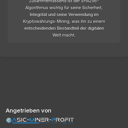
Zusammenfassend ist der SHA256-
Algorithmus wichtig für seine Sicherheit,
Integrität und seine Verwendung im
Kryptowährungs-Mining, was ihn zu einem
entscheidenden Bestandteil der digitalen
Welt macht.
Angetrieben von