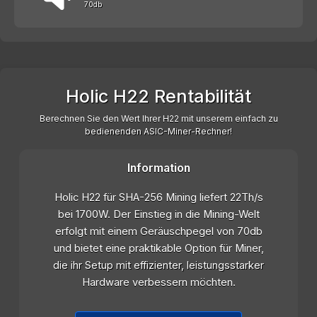
70db
Holic H22 Rentabilität
Berechnen Sie den Wert Ihrer H22 mit unserem einfach zu
bedienenden ASIC-Miner-Rechner!
Information
Holic H22 für SHA-256 Mining liefert 22Th/s
bei 1700W. Der Einstieg in die Mining-Welt
erfolgt mit einem Geräuschpegel von 70db
und bietet eine praktikable Option für Miner,
die ihr Setup mit effizienter, leistungsstarker
Hardware verbessern möchten.