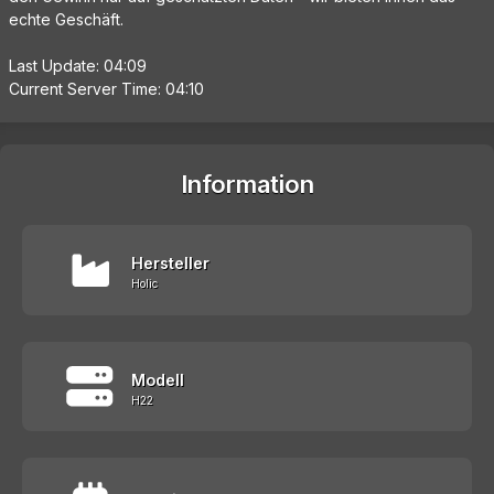
echte Geschäft.
Last Update: 04:09
Current Server Time: 04:10
Information
Hersteller
Holic
Modell
H22