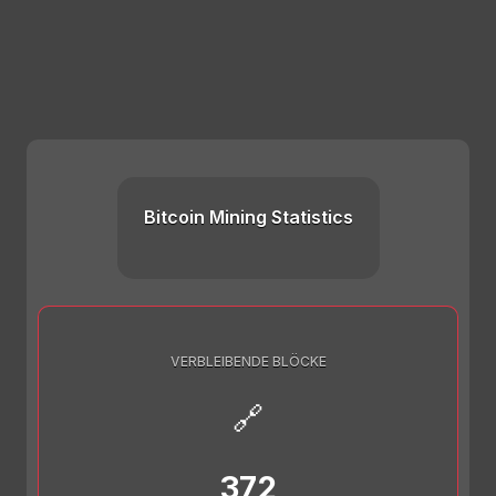
Bitcoin Mining Statistics
VERBLEIBENDE BLÖCKE
🔗
372