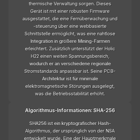
thermische Verwaltung sorgen. Dieses
Gerät ist mit einer robusten Firmware
ausgestattet, die eine Fernüberwachung und
-steuerung über eine webbasierte
Schnittstelle ermöglicht, was eine nahtlose
Integration in größere Mining-Farmen
erleichtert. Zusätzlich unterstützt der Holic
H22 einen weiten Spannungsbereich,
wodurch er an verschiedene regionale
Stromstandards anpassbar ist. Seine PCB-
Architektur ist für minimale
elektromagnetische Störungen ausgelegt,
was die Betriebsstabilität erhöht.
Algorithmus-Informationen: SHA-256
SHA256 ist ein kryptografischer Hash-
Algorithmus, der ursprünglich von der NSA
entwickelt wurde. Eine der Hauptmerkmale