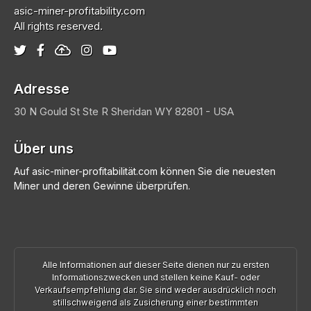
asic-miner-profitability.com
All rights reserved.
Adresse
30 N Gould St Ste R
Sheridan
WY 82801 - USA
Über uns
Auf asic-miner-profitabilität.com können Sie die neuesten
Miner und deren Gewinne überprüfen.
Alle Informationen auf dieser Seite dienen nur zu ersten
Informationszwecken und stellen keine Kauf- oder
Verkaufsempfehlung dar. Sie sind weder ausdrücklich noch
stillschweigend als Zusicherung einer bestimmten