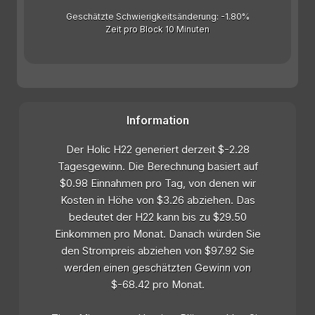
Geschätzte Schwierigkeitsänderung: -1.80%
Zeit pro Block 10 Minuten
Information
Der Holic H22 generiert derzeit $-2.28
Tagesgewinn. Die Berechnung basiert auf
$0.98 Einnahmen pro Tag, von denen wir
Kosten in Höhe von $3.26 abziehen. Das
bedeutet der H22 kann bis zu $29.50
Einkommen pro Monat. Danach würden Sie
den Strompreis abziehen von $97.92 Sie
werden einen geschätzten Gewinn von
$-68.42 pro Monat.