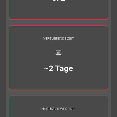
VERBLEIBENDE ZEIT
📅
~2 Tage
NÄCHSTER WECHSEL