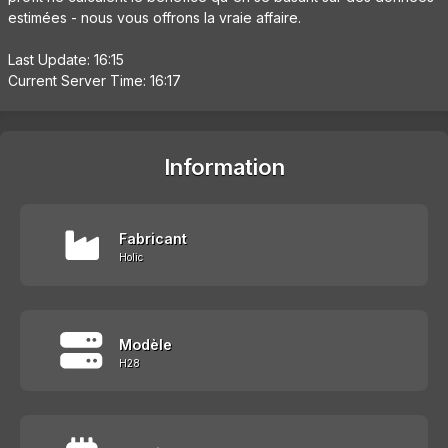
estimées - nous vous offrons la vraie affaire.
Last Update: 16:15
Current Server Time: 16:17
Information
Fabricant
Holic
Modèle
H28