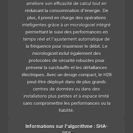
améliore son efficacité de calcul tout en
réduisant la consommation d'énergie. De
plus, il prend en charge des opérations
intelligentes grâce à un micrologiciel intégré
permettant le suivi des performances en
temps réel et l'ajustement automatique de
la fréquence pour maximiser le débit. Le
micrologiciel inclut également des
protocoles de sécurité robustes pour
prévenir la surchauffe et les défaillances
électriques. Avec un design compact, le H28
peut être déployé dans de plus grands
centres de données ou dans des
installations plus petites et à espace limité
sans compromettre les performances ou la
fiabilité.
Informations sur l'algorithme : SHA-