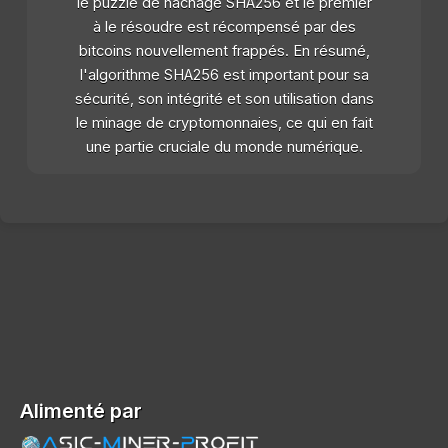
le puzzle de hachage SHA256 et le premier
à le résoudre est récompensé par des
bitcoins nouvellement frappés. En résumé,
l'algorithme SHA256 est important pour sa
sécurité, son intégrité et son utilisation dans
le minage de cryptomonnaies, ce qui en fait
une partie cruciale du monde numérique.
Alimenté par