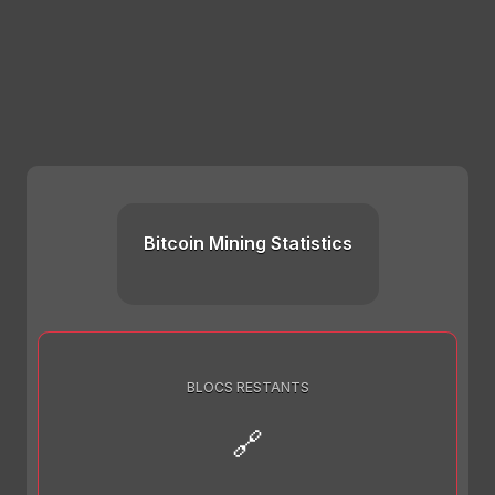
Bitcoin Mining Statistics
BLOCS RESTANTS
🔗