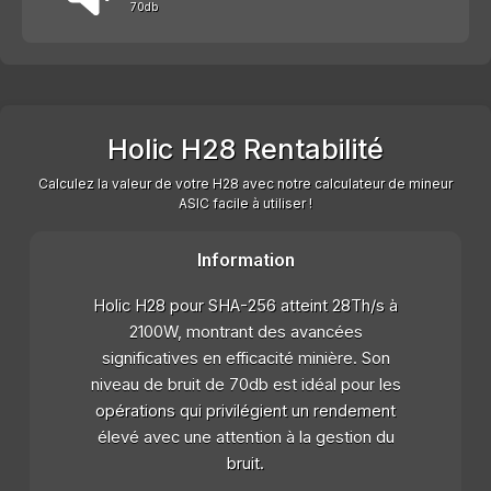
70db
Holic H28 Rentabilité
Calculez la valeur de votre H28 avec notre calculateur de mineur
ASIC facile à utiliser !
Information
Holic H28 pour SHA-256 atteint 28Th/s à
2100W, montrant des avancées
significatives en efficacité minière. Son
niveau de bruit de 70db est idéal pour les
opérations qui privilégient un rendement
élevé avec une attention à la gestion du
bruit.