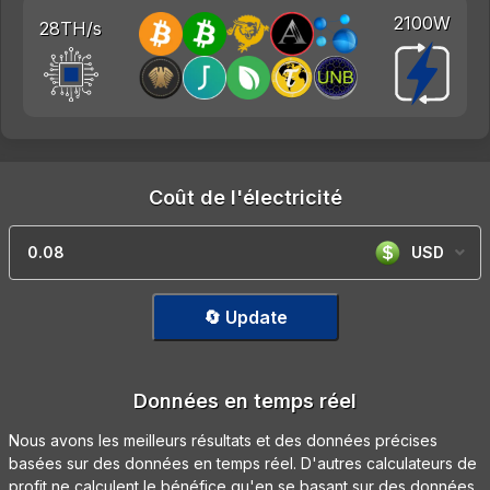
2100W
28TH/s
Coût de l'électricité
USD
🔄 Update
Données en temps réel
Nous avons les meilleurs résultats et des données précises
basées sur des données en temps réel. D'autres calculateurs de
profit ne calculent le bénéfice qu'en se basant sur des données