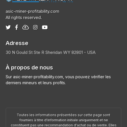
asic-miner-profitability.com
All rights reserved.
Adresse
30 N Gould St Ste R
Sheridan
WY 82801 - USA
À propos de nous
Sur asic-miner-profitability.com, vous pouvez vérifier les
derniers mineurs et leurs profits.
Toutes les informations présentées sur cette page sont
fournies à titre d'information initiale uniquement et ne
constituent pas une recommandation d'achat ou de vente. Elles