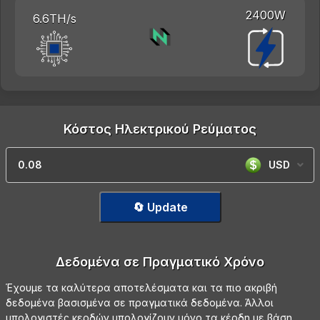
2400W
6.6TH/s
Κόστος Ηλεκτρικού Ρεύματος
USD
🔄 Update
Δεδομένα σε Πραγματικό Χρόνο
Έχουμε τα καλύτερα αποτελέσματα και τα πιο ακριβή
δεδομένα βασισμένα σε πραγματικά δεδομένα. Άλλοι
υπολογιστές κερδών υπολογίζουν μόνο τα κέρδη με βάση