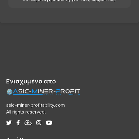
Ενισχυμένο από
asic-miner-profitability.com
All rights reserved.