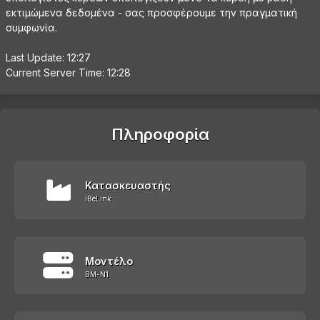
εκτιμώμενα δεδομένα - σας προσφέρουμε την πραγματική
συμφωνία.
Last Update: 12:27
Current Server Time: 12:28
Πληροφορία
Κατασκευαστής
iBeLink
Μοντέλο
BM-N1