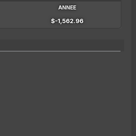
ANNEE
$-1,562.96