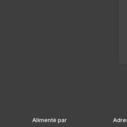
Alimenté par
Adre