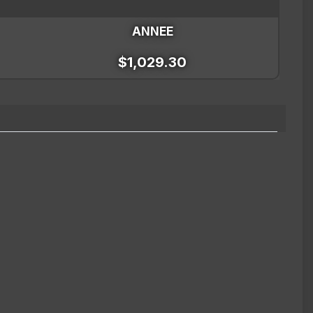
ANNEE
$1,029.30