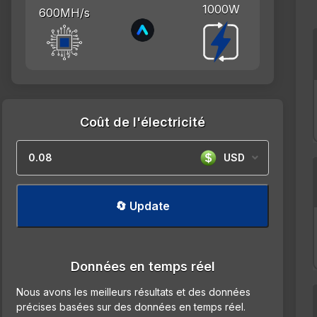
1000W
600MH/s
Coût de l'électricité
USD
🔄 Update
Données en temps réel
Nous avons les meilleurs résultats et des données
précises basées sur des données en temps réel.