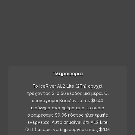
Πληροφορία
Το IceRiver AL2 Lite (2Th) ορυχεί
τρέχοντος $-0.56 κέρδος μια μέρα. Οι
υπολογισμοί βασίζονται σε $0.40
εισόδημα ανά ημέρα από το οποίο
αφαιρέσαμε $0.96 κόστος ηλεκτρικής
ενέργειας. Αυτό σημαίνει ότι AL2 Lite
(2Th) μπορεί να δημιουργήσει έως $11.91