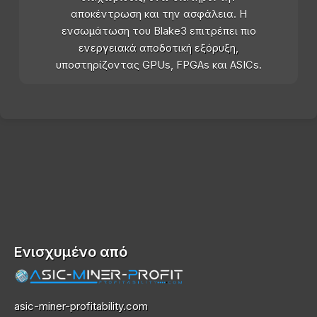
αποκέντρωση και την ασφάλεια. Η
ενσωμάτωση του Blake3 επιτρέπει πιο
ενεργειακά αποδοτική εξόρυξη,
υποστηρίζοντας GPUs, FPGAs και ASICs.
Ενισχυμένο από
asic-miner-profitability.com