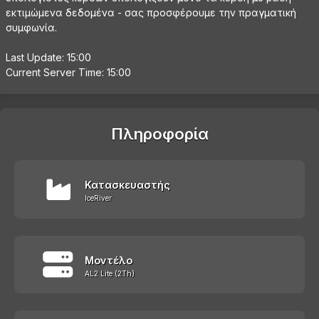
εκτιμώμενα δεδομένα - σας προσφέρουμε την πραγματική
συμφωνία.
Last Update: 15:00
Current Server Time: 15:00
Πληροφορία
Κατασκευαστής
IceRiver
Μοντέλο
AL2 Lite (2Th)