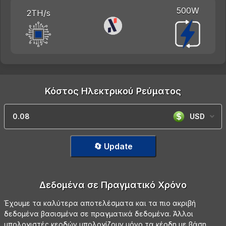
500W
2TH/s
Κόστος Ηλεκτρικού Ρεύματος
USD
🔄 Update
Δεδομένα σε Πραγματικό Χρόνο
Έχουμε τα καλύτερα αποτελέσματα και τα πιο ακριβή
δεδομένα βασισμένα σε πραγματικά δεδομένα. Άλλοι
υπολογιστές κερδών υπολογίζουν μόνο τα κέρδη με βάση