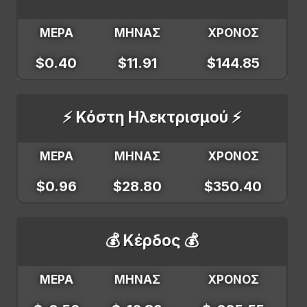
ΜΕΡΑ
ΜΗΝΑΣ
ΧΡΟΝΟΣ
$0.40
$11.91
$144.85
⚡ Κόστη Ηλεκτρισμού ⚡
ΜΕΡΑ
ΜΗΝΑΣ
ΧΡΟΝΟΣ
$0.96
$28.80
$350.40
💰 Κέρδος 💰
ΜΕΡΑ
ΜΗΝΑΣ
ΧΡΟΝΟΣ