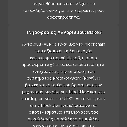
σε βοηθήσουμε να επιλέξεις το
κατάλληλο υλικό για την εξορυκτική σου
δραστηριότητα.
Πληροφορίες Αλγορίθμου: Blake3
Αλεφίουμ (ALPH) είναι μια νέα blockchain
που αξιοποιεί τη λειτουργία
κατακερματισμού Blake3, η οποία
προσφέρει ταχύτητα και αποδοτικότητα,
ενισχύοντας την απόδοση του
συστήματος Proof-of-Work (PoW). Η
βασική καινοτομία του βρίσκεται στον
μηχανισμό συναίνεσης BlockFlow και στο
sharding με βάση το UTXO. Αυτό επιτρέπει
στην blockchain να κλιμακώνεται
αποτελεσματικά επεξεργάζοντας
συναλλαγές παράλληλα σε πολλές
διαχωρίσεις, ενώ διατηρεί την