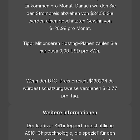
Einkommen pro Monat. Danach würden Sie
den Strompreis abziehen von $34.56 Sie
werden einen geschätzten Gewinn von
$-26.98 pro Monat.
Tipp: Mit unseren Hosting-Plänen zahlen Sie
nur etwa 0,08 USD pro kWh.
Wenn der BTC-Preis erreicht $138294 du
würdest schätzungsweise verdienen $-0.77
pro Tag.
Weitere Informationen
Der IceRiver KS1 integriert fortschrittliche
ASIC-Chiptechnologie, die speziell für den