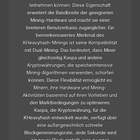
teilnehmen können. Diese Eigenschaft
erweitert die Bandbreite der geeigneten
Mining-Hardware und macht sie einer
breiteren Benutzerbasis zugänglicher. Ein
bemerkenswertes Merkmal des
KHeavyhash-Minings ist seine Kompatibilität
mit Dual-Mining. Das bedeutet, dass Miner
gleichzeitig Kaspa und andere
Kryptowährungen, die speicherintensive
Mining-Algorithmen verwenden, schürfen
können. Diese Flexibilität ermöglicht es
Minern, ihre Hardware und Mining-
Aktivitäten basierend auf ihren Vorlieben und
den Marktbedingungen zu optimieren.
Kaspa, die Kryptowährung, für die
KHeavyhash entwickelt wurde, verfügt über
eine außergewöhnlich schnelle
Blockgenerierungsrate. Jede Sekunde wird