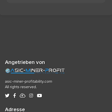
Angetrieben von
asic-miner-profitability.com
All rights reserved.
Adresse