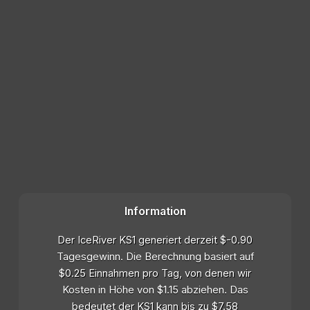
Information
Der IceRiver KS1 generiert derzeit $-0.90
Tagesgewinn. Die Berechnung basiert auf
$0.25 Einnahmen pro Tag, von denen wir
Kosten in Höhe von $1.15 abziehen. Das
bedeutet der KS1 kann bis zu $7.58