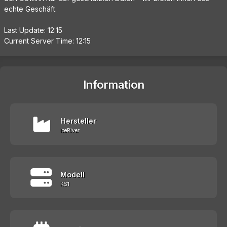
echte Geschäft.
Last Update: 12:15
Current Server Time: 12:15
Information
Hersteller
IceRiver
Modell
KS1