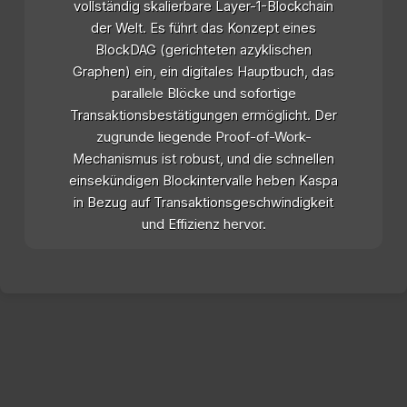
vollständig skalierbare Layer-1-Blockchain
der Welt. Es führt das Konzept eines
BlockDAG (gerichteten azyklischen
Graphen) ein, ein digitales Hauptbuch, das
parallele Blöcke und sofortige
Transaktionsbestätigungen ermöglicht. Der
zugrunde liegende Proof-of-Work-
Mechanismus ist robust, und die schnellen
einsekündigen Blockintervalle heben Kaspa
in Bezug auf Transaktionsgeschwindigkeit
und Effizienz hervor.