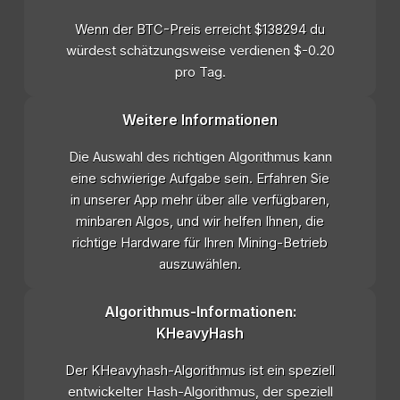
Wenn der BTC-Preis erreicht $138294 du
würdest schätzungsweise verdienen $-0.20
pro Tag.
Weitere Informationen
Die Auswahl des richtigen Algorithmus kann
eine schwierige Aufgabe sein. Erfahren Sie
in unserer App mehr über alle verfügbaren,
minbaren Algos, und wir helfen Ihnen, die
richtige Hardware für Ihren Mining-Betrieb
auszuwählen.
Algorithmus-Informationen:
KHeavyHash
Der KHeavyhash-Algorithmus ist ein speziell
entwickelter Hash-Algorithmus, der speziell