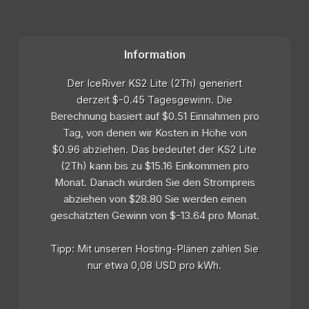
Information
Der IceRiver KS2 Lite (2Th) generiert
derzeit $-0.45 Tagesgewinn. Die
Berechnung basiert auf $0.51 Einnahmen pro
Tag, von denen wir Kosten in Höhe von
$0.96 abziehen. Das bedeutet der KS2 Lite
(2Th) kann bis zu $15.16 Einkommen pro
Monat. Danach würden Sie den Strompreis
abziehen von $28.80 Sie werden einen
geschätzten Gewinn von $-13.64 pro Monat.
Tipp: Mit unseren Hosting-Plänen zahlen Sie
nur etwa 0,08 USD pro kWh.