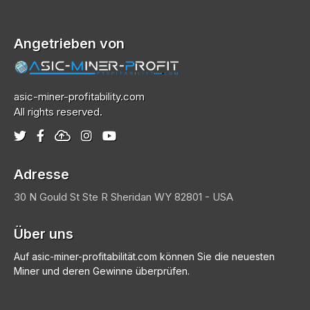
Angetrieben von
asic-miner-profitability.com
All rights reserved.
Adresse
30 N Gould St Ste R
Sheridan
WY 82801 - USA
Über uns
Auf asic-miner-profitabilität.com können Sie die neuesten
Miner und deren Gewinne überprüfen.