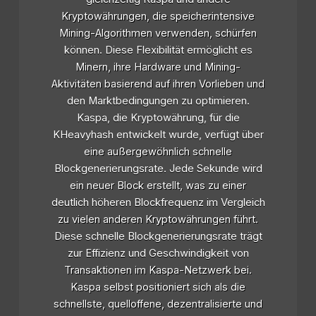
Kryptowährungen, die speicherintensive
Mining-Algorithmen verwenden, schürfen
können. Diese Flexibilität ermöglicht es
Minern, ihre Hardware und Mining-
Aktivitäten basierend auf ihren Vorlieben und
den Marktbedingungen zu optimieren.
Kaspa, die Kryptowährung, für die
KHeavyhash entwickelt wurde, verfügt über
eine außergewöhnlich schnelle
Blockgenerierungsrate. Jede Sekunde wird
ein neuer Block erstellt, was zu einer
deutlich höheren Blockfrequenz im Vergleich
zu vielen anderen Kryptowährungen führt.
Diese schnelle Blockgenerierungsrate trägt
zur Effizienz und Geschwindigkeit von
Transaktionen im Kaspa-Netzwerk bei.
Kaspa selbst positioniert sich als die
schnellste, quelloffene, dezentralisierte und