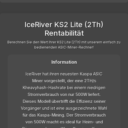
IceRiver KS2 Lite (2Th)
Rentabilität
Berechnen Sie den Wert Ihrer KS2 Lite (2Th) mit unserem einfach zu
bedienenden ASIC-Miner-Rechner!
Information
IceRiver hat ihren neuesten Kaspa ASIC
Miner vorgestellt, der eine 2TH/s
Kheavyhash-Hashrate bei einem niedrigen
Stromverbrauch von nur 500W liefert.
Dieses Modell übertrifft die Effizienz seiner
Vorgänger und ist eine ausgezeichnete Wahl
für das Kaspa-Mining. Der Stromverbrauch
von 500W macht es ideal für Heim- und