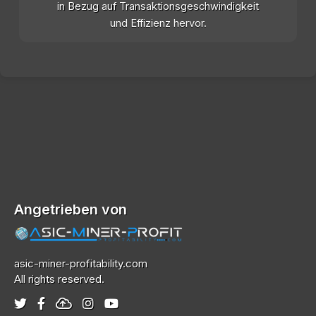
in Bezug auf Transaktionsgeschwindigkeit
und Effizienz hervor.
Angetrieben von
asic-miner-profitability.com
All rights reserved.