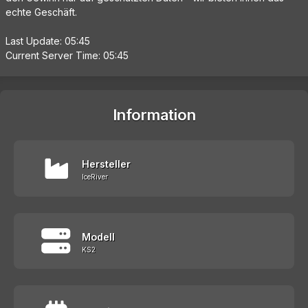
echte Geschäft.
Last Update: 05:45
Current Server Time: 05:45
Information
Hersteller
IceRiver
Modell
KS2