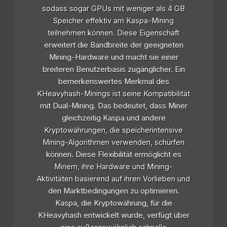
sodass sogar GPUs mit weniger als 4 GB
Speicher effektiv am Kaspa-Mining
teilnehmen können. Diese Eigenschaft
erweitert die Bandbreite der geeigneten
Mining-Hardware und macht sie einer
breiteren Benutzerbasis zugänglicher. Ein
bemerkenswertes Merkmal des
KHeavyhash-Minings ist seine Kompatibilität
mit Dual-Mining. Das bedeutet, dass Miner
gleichzeitig Kaspa und andere
Kryptowährungen, die speicherintensive
Mining-Algorithmen verwenden, schürfen
können. Diese Flexibilität ermöglicht es
Minern, ihre Hardware und Mining-
Aktivitäten basierend auf ihren Vorlieben und
den Marktbedingungen zu optimieren.
Kaspa, die Kryptowährung, für die
KHeavyhash entwickelt wurde, verfügt über