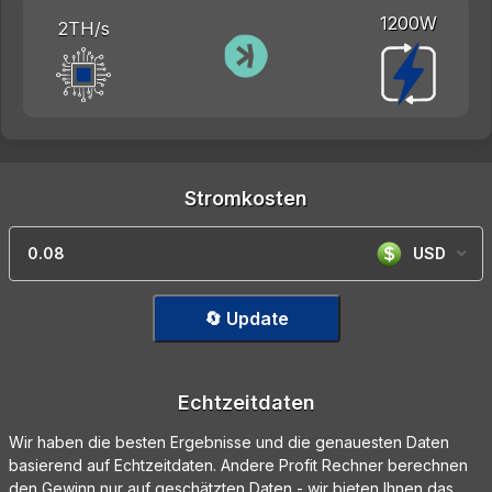
1200W
2TH/s
Stromkosten
USD
🔄 Update
Echtzeitdaten
Wir haben die besten Ergebnisse und die genauesten Daten
basierend auf Echtzeitdaten. Andere Profit Rechner berechnen
den Gewinn nur auf geschätzten Daten - wir bieten Ihnen das