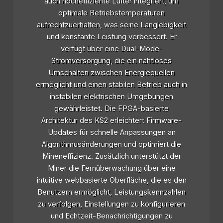
auch hocheffiziente Lüfter integriert, um
optimale Betriebstemperaturen
aufrechtzuerhalten, was seine Langlebigkeit
und konstante Leistung verbessert. Er
verfügt über eine Dual-Mode-
Stromversorgung, die ein nahtloses
Umschalten zwischen Energiequellen
ermöglicht und einen stabilen Betrieb auch in
instabilen elektrischen Umgebungen
gewährleistet. Die FPGA-basierte
Architektur des KS2 erleichtert Firmware-
Updates für schnelle Anpassungen an
Algorithmusänderungen und optimiert die
Mineneffizienz. Zusätzlich unterstützt der
Miner die Fernüberwachung über eine
intuitive webbasierte Oberfläche, die es den
Benutzern ermöglicht, Leistungskennzahlen
zu verfolgen, Einstellungen zu konfigurieren
und Echtzeit-Benachrichtigungen zu