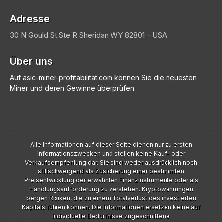
Adresse
30 N Gould St Ste R
Sheridan
WY 82801 - USA
Über uns
Auf asic-miner-profitabilität.com können Sie die neuesten
Miner und deren Gewinne überprüfen.
Alle Informationen auf dieser Seite dienen nur zu ersten
Informationszwecken und stellen keine Kauf- oder
Verkaufsempfehlung dar. Sie sind weder ausdrücklich noch
stillschweigend als Zusicherung einer bestimmten
Preisentwicklung der erwähnten Finanzinstrumente oder als
Handlungsaufforderung zu verstehen. Kryptowährungen
bergen Risiken, die zu einem Totalverlust des investierten
Kapitals führen können. Die Informationen ersetzen keine auf
individuelle Bedürfnisse zugeschnittene