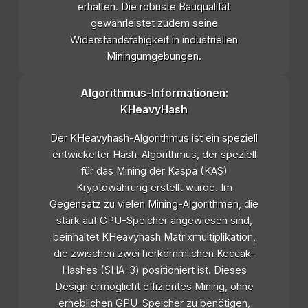
erhalten. Die robuste Bauqualität
gewährleistet zudem seine
Widerstandsfähigkeit in industriellen
Miningumgebungen.
Algorithmus-Informationen:
KHeavyHash
Der KHeavyhash-Algorithmus ist ein speziell
entwickelter Hash-Algorithmus, der speziell
für das Mining der Kaspa (KAS)
Kryptowährung erstellt wurde. Im
Gegensatz zu vielen Mining-Algorithmen, die
stark auf GPU-Speicher angewiesen sind,
beinhaltet KHeavyhash Matrixmultiplikation,
die zwischen zwei herkömmlichen Keccak-
Hashes (SHA-3) positioniert ist. Dieses
Design ermöglicht effizientes Mining, ohne
erheblichen GPU-Speicher zu benötigen,