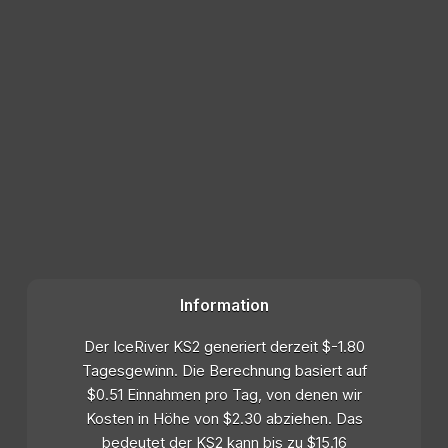
Information
Der IceRiver KS2 generiert derzeit $-1.80
Tagesgewinn. Die Berechnung basiert auf
$0.51 Einnahmen pro Tag, von denen wir
Kosten in Höhe von $2.30 abziehen. Das
bedeutet der KS2 kann bis zu $15.16