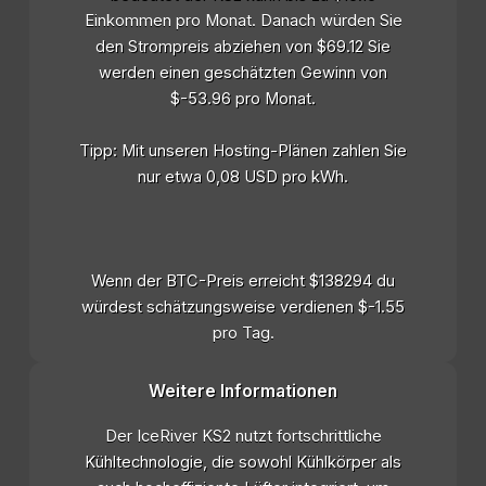
Einkommen pro Monat. Danach würden Sie
den Strompreis abziehen von $69.12 Sie
werden einen geschätzten Gewinn von
$-53.96 pro Monat.
Tipp: Mit unseren Hosting-Plänen zahlen Sie
nur etwa 0,08 USD pro kWh.
Wenn der BTC-Preis erreicht $138294 du
würdest schätzungsweise verdienen $-1.55
pro Tag.
Weitere Informationen
Der IceRiver KS2 nutzt fortschrittliche
Kühltechnologie, die sowohl Kühlkörper als