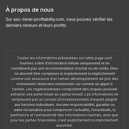
À propos de nous
Sur asic-miner-profitability.com, vous pouvez vérifier les
derniers mineurs et leurs profits.
Toutes les informations présentées sur cette page sont
fournies à titre d'information initiale uniquement et ne
constituent pas une recommandation d'achat ou de vente. Elles
ne doivent être comprises ni explicitement ni implicitement
comme une assurance d'un certain développement de prix des
instruments financiers mentionnés ou comme un appel à
l'action. Les cryptomonnaies comportent des risques pouvant
entraîner une perte totale du capital investi. Les informations ne
remplacent pas un conseil (d'investissement) d'expert adapté
aux besoins individuels. Aucune responsabilité, garantie ou
autre réclamation pour compenser l'actualité, l'exactitude, la
pertinence et l'exhaustivité des informations fournies, ainsi que
pour les pertes financières, n'est explicitement ni implicitement
assumée.