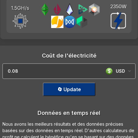
2350W
1.5GH/s
Coût de l'électricité
USD
🔄 Update
Données en temps réel
Nous avons les meilleurs résultats et des données précises
basées sur des données en temps réel. D'autres calculateurs de
profit ne calculent le bénéfice qu'en se basant sur des données