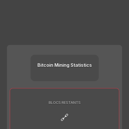
Bitcoin Mining Statistics
BLOCS RESTANTS
🔗