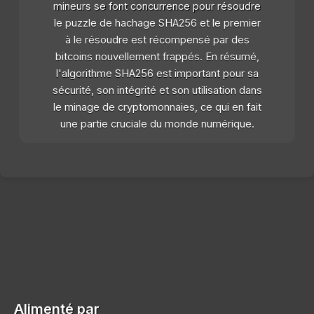
mineurs se font concurrence pour résoudre
le puzzle de hachage SHA256 et le premier
à le résoudre est récompensé par des
bitcoins nouvellement frappés. En résumé,
l'algorithme SHA256 est important pour sa
sécurité, son intégrité et son utilisation dans
le minage de cryptomonnaies, ce qui en fait
une partie cruciale du monde numérique.
Alimenté par