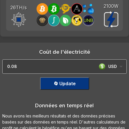
2100W
26TH/s
Coût de l'électricité
USD
🔄 Update
Données en temps réel
Nous avons les meilleurs résultats et des données précises
basées sur des données en temps réel. D'autres calculateurs de
profit ne calculent le bénéfice qu'en se basant sur des données