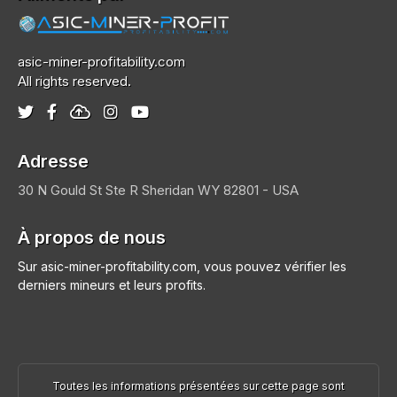
asic-miner-profitability.com
All rights reserved.
Adresse
30 N Gould St Ste R
Sheridan
WY 82801 - USA
À propos de nous
Sur asic-miner-profitability.com, vous pouvez vérifier les
derniers mineurs et leurs profits.
Toutes les informations présentées sur cette page sont