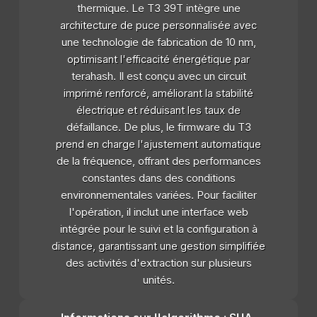
thermique. Le T3 39T intègre une
architecture de puce personnalisée avec
une technologie de fabrication de 10 nm,
optimisant l'efficacité énergétique par
terahash. Il est conçu avec un circuit
imprimé renforcé, améliorant la stabilité
électrique et réduisant les taux de
défaillance. De plus, le firmware du T3
prend en charge l'ajustement automatique
de la fréquence, offrant des performances
constantes dans des conditions
environnementales variées. Pour faciliter
l'opération, il inclut une interface web
intégrée pour le suivi et la configuration à
distance, garantissant une gestion simplifiée
des activités d'extraction sur plusieurs
unités.