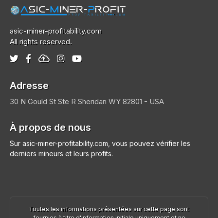
asic-miner-profitability.com
All rights reserved.
Adresse
30 N Gould St Ste R
Sheridan
WY 82801 - USA
À propos de nous
Sur asic-miner-profitability.com, vous pouvez vérifier les
derniers mineurs et leurs profits.
Toutes les informations présentées sur cette page sont
fournies à titre d'information initiale uniquement et ne