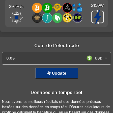
2150W
39TH/s
Coût de l'électricité
USD
🔄 Update
Données en temps réel
Nous avons les meilleurs résultats et des données précises
basées sur des données en temps réel. D'autres calculateurs de
profit ne calculent le bénéfice qu'en se basant sur des données