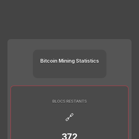
Bitcoin Mining Statistics
BLOCS RESTANTS
🔗
372