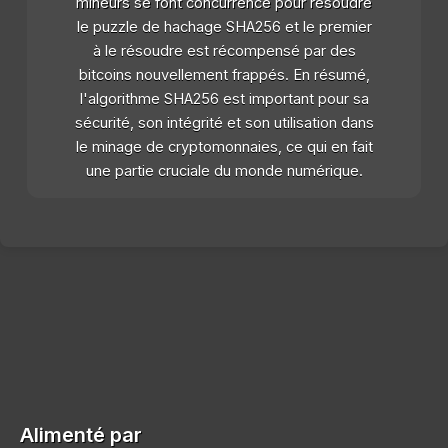
mineurs se font concurrence pour résoudre
le puzzle de hachage SHA256 et le premier
à le résoudre est récompensé par des
bitcoins nouvellement frappés. En résumé,
l'algorithme SHA256 est important pour sa
sécurité, son intégrité et son utilisation dans
le minage de cryptomonnaies, ce qui en fait
une partie cruciale du monde numérique.
Alimenté par