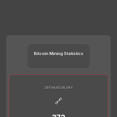
Bitcoin Mining Statistics
ZBÝVAJÍCÍ BLOKY
🔗