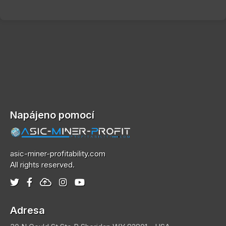
Napájeno pomocí
asic-miner-profitability.com
All rights reserved.
Adresa