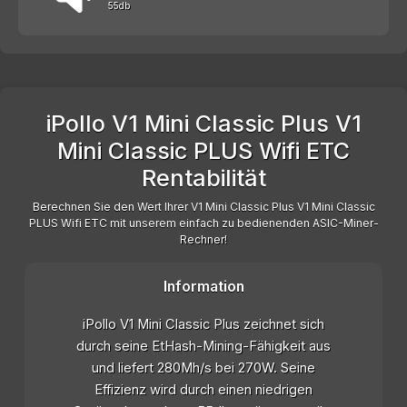
55db
iPollo V1 Mini Classic Plus V1
Mini Classic PLUS Wifi ETC
Rentabilität
Berechnen Sie den Wert Ihrer V1 Mini Classic Plus V1 Mini Classic
PLUS Wifi ETC mit unserem einfach zu bedienenden ASIC-Miner-
Rechner!
Information
iPollo V1 Mini Classic Plus zeichnet sich
durch seine EtHash-Mining-Fähigkeit aus
und liefert 280Mh/s bei 270W. Seine
Effizienz wird durch einen niedrigen