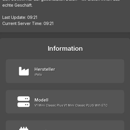
echte Geschäft.
Last Update: 09:21
Current Server Time: 09:21
Information
Hersteller
iPollo
Modell
V1 Mini Classic Plus V1 Mini Classic PLUS Wifi ETC