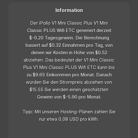
Information
Der iPollo V1 Mini Classic Plus V1 Mini
Classic PLUS Wifi ETC generiert derzeit
$-0.20 Tagesgewinn. Die Berechnung
basiert auf $0.32 Einnahmen pro Tag, von
denen wir Kosten in Höhe von $0.52
abziehen. Das bedeutet der V1 Mini Classic
Plus V1 Mini Classic PLUS Wifi ETC kann bis
zu $9.65 Einkommen pro Monat. Danach
würden Sie den Strompreis abziehen von
$15.55 Sie werden einen geschätzten
Gewinn von $-5.90 pro Monat.
Tipp: Mit unseren Hosting-Plänen zahlen Sie
nur etwa 0,08 USD pro kWh.