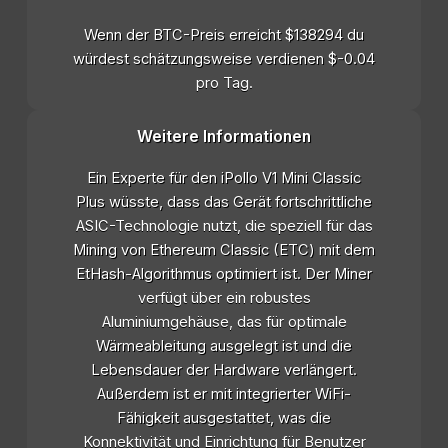
Wenn der BTC-Preis erreicht $138294 du
würdest schätzungsweise verdienen $-0.04
pro Tag.
Weitere Informationen
Ein Experte für den iPollo V1 Mini Classic
Plus wüsste, dass das Gerät fortschrittliche
ASIC-Technologie nutzt, die speziell für das
Mining von Ethereum Classic (ETC) mit dem
EtHash-Algorithmus optimiert ist. Der Miner
verfügt über ein robustes
Aluminiumgehäuse, das für optimale
Wärmeableitung ausgelegt ist und die
Lebensdauer der Hardware verlängert.
Außerdem ist er mit integrierter WiFi-
Fähigkeit ausgestattet, was die
Konnektivität und Einrichtung für Benutzer