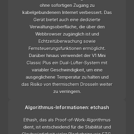
ohne sofortigen Zugang zu
kabelgebundenem Internet verbessert. Das
Gerät bietet auch eine dedizierte
Verwaltungsoberfläche, die über den
Webbrowser zugänglich ist und
Echtzeitüberwachung sowie
Fernsteuerungsfunktionen ermöglicht.
Darüber hinaus verwendet der V1 Mini
Classic Plus ein Dual-Lüfter-System mit
variabler Geschwindigkeit, um eine
ausgeglichene Temperatur zu halten und
das Risiko von thermischem Drosseln weiter
zu verringern.
Algorithmus-Informationen: etchash
Ethash, das als Proof-of-Work-Algorithmus
dient, ist entscheidend für die Stabilität und