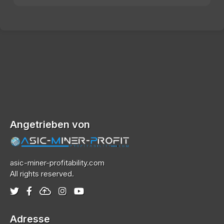
Angetrieben von
asic-miner-profitability.com
All rights reserved.
Adresse