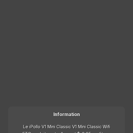
Information
Le iPollo V1 Mini Classic V1 Mini Classic Wifi