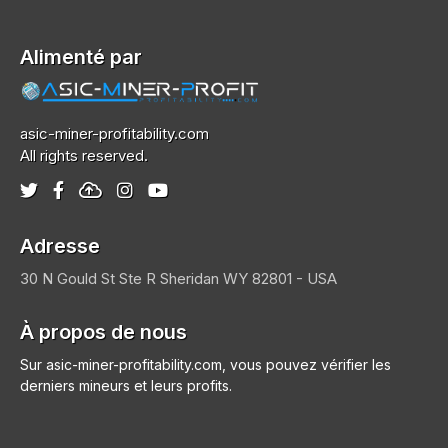
Alimenté par
asic-miner-profitability.com
All rights reserved.
Adresse
30 N Gould St Ste R
Sheridan
WY 82801 - USA
À propos de nous
Sur asic-miner-profitability.com, vous pouvez vérifier les
derniers mineurs et leurs profits.