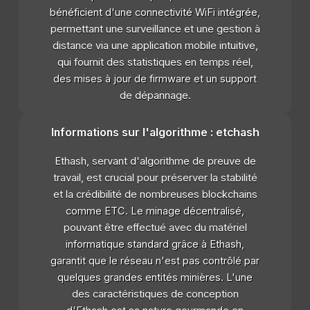
bénéficient d'une connectivité WiFi intégrée,
permettant une surveillance et une gestion à
distance via une application mobile intuitive,
qui fournit des statistiques en temps réel,
des mises à jour de firmware et un support
de dépannage.
Informations sur l'algorithme : etchash
Ethash, servant d'algorithme de preuve de
travail, est crucial pour préserver la stabilité
et la crédibilité de nombreuses blockchains
comme ETC. Le minage décentralisé,
pouvant être effectué avec du matériel
informatique standard grâce à Ethash,
garantit que le réseau n'est pas contrôlé par
quelques grandes entités minières. L'une
des caractéristiques de conception