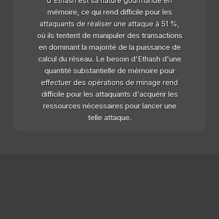
d'Ethash est sa nature gourmande en
mémoire, ce qui rend difficile pour les
attaquants de réaliser une attaque à 51 %,
où ils tentent de manipuler des transactions
en dominant la majorité de la puissance de
calcul du réseau. Le besoin d'Ethash d'une
quantité substantielle de mémoire pour
effectuer des opérations de minage rend
difficile pour les attaquants d'acquérir les
ressources nécessaires pour lancer une
telle attaque.