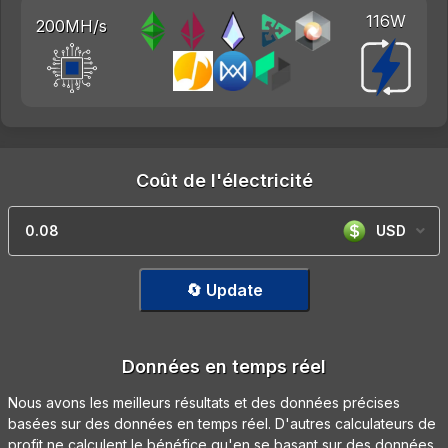
116W
200MH/s
Coût de l'électricité
USD
🔄 Update
Données en temps réel
Nous avons les meilleurs résultats et des données précises
basées sur des données en temps réel. D'autres calculateurs de
profit ne calculent le bénéfice qu'en se basant sur des données