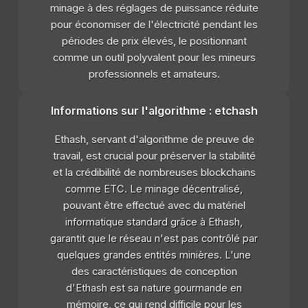
minage à des réglages de puissance réduite
pour économiser de l'électricité pendant les
périodes de prix élevés, le positionnant
comme un outil polyvalent pour les mineurs
professionnels et amateurs.
Informations sur l'algorithme : etchash
Ethash, servant d'algorithme de preuve de
travail, est crucial pour préserver la stabilité
et la crédibilité de nombreuses blockchains
comme ETC. Le minage décentralisé,
pouvant être effectué avec du matériel
informatique standard grâce à Ethash,
garantit que le réseau n'est pas contrôlé par
quelques grandes entités minières. L'une
des caractéristiques de conception
d'Ethash est sa nature gourmande en
mémoire, ce qui rend difficile pour les