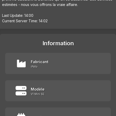
estimées - nous vous offrons la vraie affaire.
Last Update: 14:00
Current Server Time: 14:02
Information
Fabricant
iPollo
Modèle
V1 Mini SE