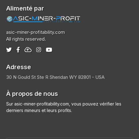
Alimenté par
asic-miner-profitability.com
All rights reserved.
Adresse
30 N Gould St Ste R
Sheridan
WY 82801 - USA
À propos de nous
Sur asic-miner-profitability.com, vous pouvez vérifier les
derniers mineurs et leurs profits.