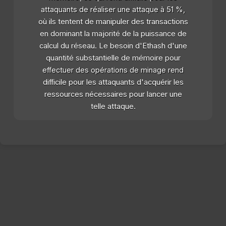
attaquants de réaliser une attaque à 51 %,
où ils tentent de manipuler des transactions
en dominant la majorité de la puissance de
calcul du réseau. Le besoin d'Ethash d'une
quantité substantielle de mémoire pour
effectuer des opérations de minage rend
difficile pour les attaquants d'acquérir les
ressources nécessaires pour lancer une
telle attaque.