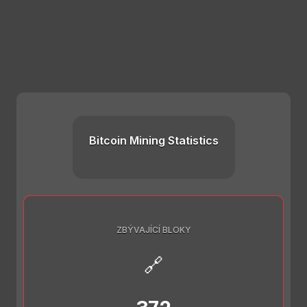
Bitcoin Mining Statistics
ZBÝVAJÍCÍ BLOKY
🔗