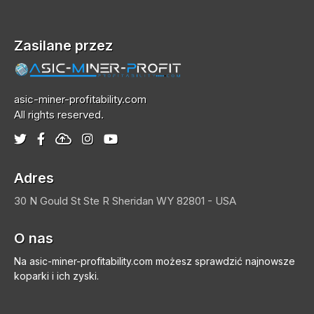
Zasilane przez
asic-miner-profitability.com
All rights reserved.
Adres
30 N Gould St Ste R
Sheridan
WY 82801 - USA
O nas
Na asic-miner-profitability.com możesz sprawdzić najnowsze
koparki i ich zyski.