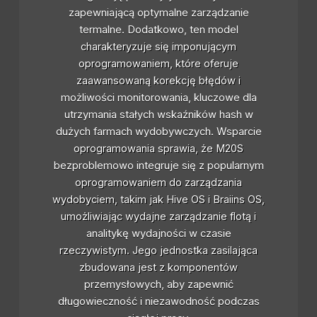
zapewniającą optymalne zarządzanie
termalne. Dodatkowo, ten model
charakteryzuje się imponującym
oprogramowaniem, które oferuje
zaawansowaną korekcję błędów i
możliwości monitorowania, kluczowe dla
utrzymania stałych wskaźników hash w
dużych farmach wydobywczych. Wsparcie
oprogramowania sprawia, że M20S
bezproblemowo integruje się z popularnym
oprogramowaniem do zarządzania
wydobyciem, takim jak Hive OS i Braiins OS,
umożliwiając wydajne zarządzanie flotą i
analitykę wydajności w czasie
rzeczywistym. Jego jednostka zasilająca
zbudowana jest z komponentów
przemysłowych, aby zapewnić
długowieczność i niezawodność podczas