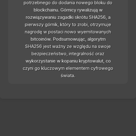
potrzebnego do dodania nowego bloku do
blockchainu. Górnicy rywalizują w
rozwiązywaniu zagadki skrótu SHA256, a
pierwszy górnik, który to zrobi, otrzymuje
nagrodę w postaci nowo wyemitowanych
bitcoinów. Podsumowując, algorytm
SHA256 jest ważny ze względu na swoje
bezpieczeństwo, integralność oraz
wykorzystanie w kopaniu kryptowalut, co
czyni go kluczowym elementem cyfrowego
świata.