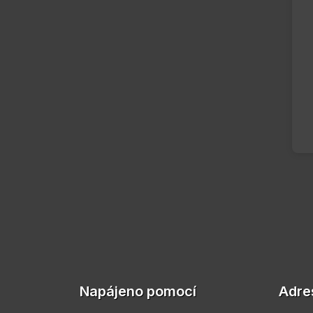
Napájeno pomocí
Adre