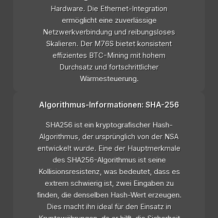
Hardware. Die Ethernet-Integration
ermöglicht eine zuverlässige
Netzwerkverbindung und reibungsloses
Skalieren. Der M76S bietet konsistent
effizientes BTC-Mining mit hohem
Durchsatz und fortschrittlicher
Wärmesteuerung.
Algorithmus-Informationen: SHA-256
SHA256 ist ein kryptografischer Hash-
Algorithmus, der ursprünglich von der NSA
entwickelt wurde. Eine der Hauptmerkmale
des SHA256-Algorithmus ist seine
Kollisionsresistenz, was bedeutet, dass es
extrem schwierig ist, zwei Eingaben zu
finden, die denselben Hash-Wert erzeugen.
Dies macht ihn ideal für den Einsatz in