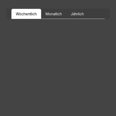
Wöchentlich
Monatlich
Jährlich