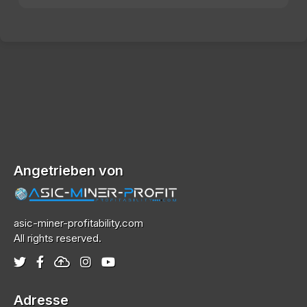
Angetrieben von
asic-miner-profitability.com
All rights reserved.
Adresse