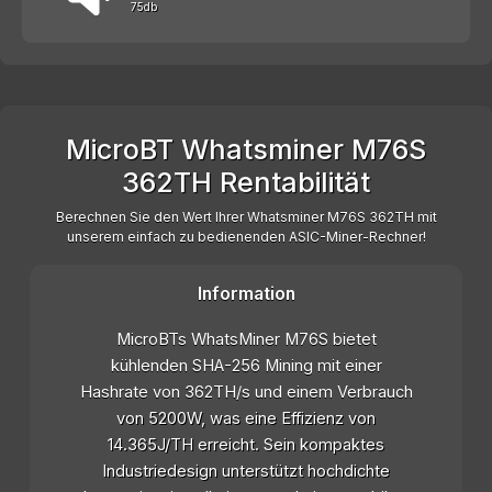
75db
MicroBT Whatsminer M76S
362TH Rentabilität
Berechnen Sie den Wert Ihrer Whatsminer M76S 362TH mit
unserem einfach zu bedienenden ASIC-Miner-Rechner!
Information
MicroBTs WhatsMiner M76S bietet
kühlenden SHA-256 Mining mit einer
Hashrate von 362TH/s und einem Verbrauch
von 5200W, was eine Effizienz von
14.365J/TH erreicht. Sein kompaktes
Industriedesign unterstützt hochdichte