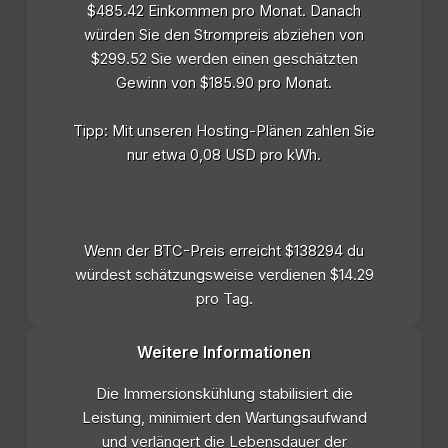
$485.42 Einkommen pro Monat. Danach
würden Sie den Strompreis abziehen von
$299.52 Sie werden einen geschätzten
Gewinn von $185.90 pro Monat.
Tipp: Mit unseren Hosting-Plänen zahlen Sie
nur etwa 0,08 USD pro kWh.
Wenn der BTC-Preis erreicht $138294 du
würdest schätzungsweise verdienen $14.29
pro Tag.
Weitere Informationen
Die Immersionskühlung stabilisiert die
Leistung, minimiert den Wartungsaufwand
und verlängert die Lebensdauer der