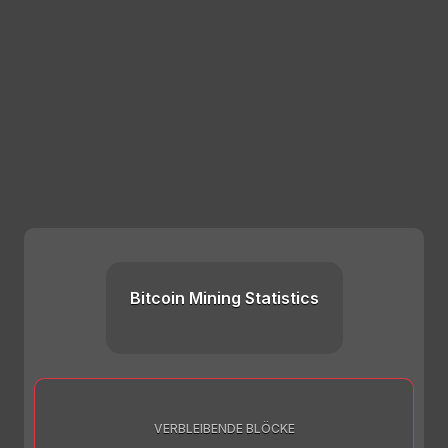
Bitcoin Mining Statistics
VERBLEIBENDE BLÖCKE