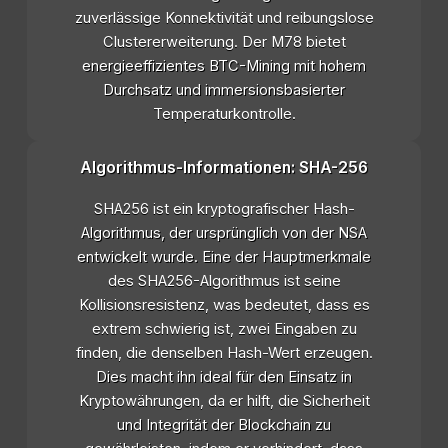
zuverlässige Konnektivität und reibungslose
Clustererweiterung. Der M78 bietet
energieeffizientes BTC-Mining mit hohem
Durchsatz und immersionsbasierter
Temperaturkontrolle.
Algorithmus-Informationen: SHA-256
SHA256 ist ein kryptografischer Hash-
Algorithmus, der ursprünglich von der NSA
entwickelt wurde. Eine der Hauptmerkmale
des SHA256-Algorithmus ist seine
Kollisionsresistenz, was bedeutet, dass es
extrem schwierig ist, zwei Eingaben zu
finden, die denselben Hash-Wert erzeugen.
Dies macht ihn ideal für den Einsatz in
Kryptowährungen, da er hilft, die Sicherheit
und Integrität der Blockchain zu