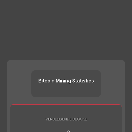
Bitcoin Mining Statistics
VERBLEIBENDE BLÖCKE