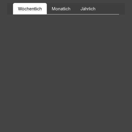
Wöchentlich
Monatlich
Jährlich