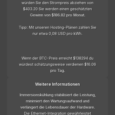
würden Sie den Strompreis abziehen von
$403.20 Sie werden einen geschätzten
Gewinn von $186.82 pro Monat.
Tipp: Mit unseren Hosting-Plänen zahlen Sie
nur etwa 0,08 USD pro kWh.
Wenn der BTC-Preis erreicht $138294 du
würdest schätzungsweise verdienen $16.06
pro Tag.
Weitere Informationen
Immersionskühlung stabilisiert die Leistung,
minimiert den Wartungsaufwand und
verlängert die Lebensdauer der Hardware.
Die Ethernet-Integration gewährleistet